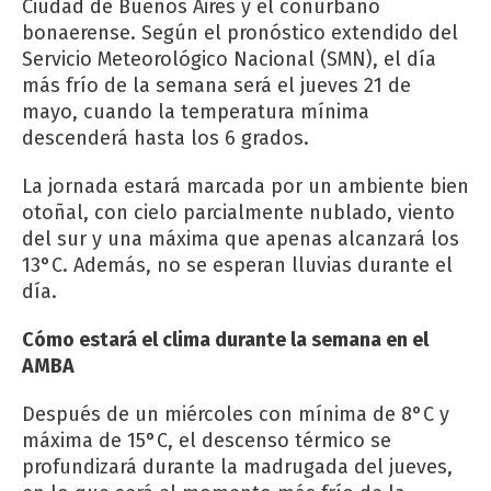
Ciudad de Buenos Aires y el conurbano
bonaerense. Según el pronóstico extendido del
Servicio Meteorológico Nacional (SMN), el día
más frío de la semana será el jueves 21 de
mayo, cuando la temperatura mínima
descenderá hasta los 6 grados.
La jornada estará marcada por un ambiente bien
otoñal, con cielo parcialmente nublado, viento
del sur y una máxima que apenas alcanzará los
13°C. Además, no se esperan lluvias durante el
día.
Cómo estará el clima durante la semana en el
AMBA
Después de un miércoles con mínima de 8°C y
máxima de 15°C, el descenso térmico se
profundizará durante la madrugada del jueves,