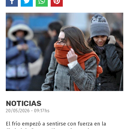
NOTICIAS
20/05/2026 - 09:17hs
El frío empezó a sentirse con fuerza en la