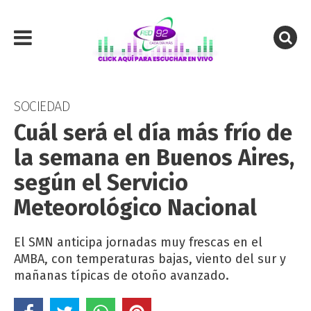
SOCIEDAD
Cuál será el día más frío de
la semana en Buenos Aires,
según el Servicio
Meteorológico Nacional
El SMN anticipa jornadas muy frescas en el
AMBA, con temperaturas bajas, viento del sur y
mañanas típicas de otoño avanzado.