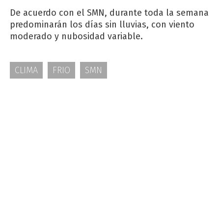
De acuerdo con el SMN, durante toda la semana
predominarán los días sin lluvias, con viento
moderado y nubosidad variable.
CLIMA
FRIO
SMN