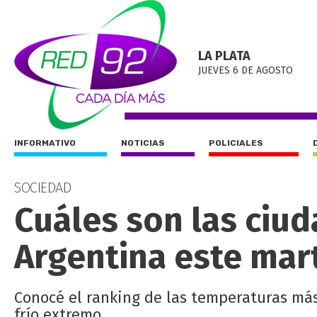
LA PLATA
JUEVES 6 DE AGOSTO
INFORMATIVO
NOTICIAS
POLICIALES
SOCIEDAD
Cuáles son las ciud
Argentina este mar
Conocé el ranking de las temperaturas más
frío extremo.