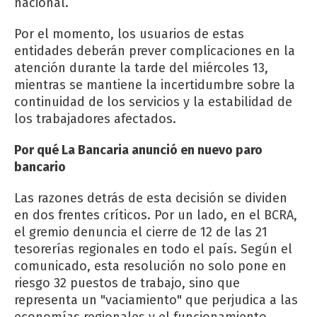
nacional.
Por el momento, los usuarios de estas
entidades deberán prever complicaciones en la
atención durante la tarde del miércoles 13,
mientras se mantiene la incertidumbre sobre la
continuidad de los servicios y la estabilidad de
los trabajadores afectados.
Por qué La Bancaria anunció en nuevo paro
bancario
Las razones detrás de esta decisión se dividen
en dos frentes críticos. Por un lado, en el BCRA,
el gremio denuncia el cierre de 12 de las 21
tesorerías regionales en todo el país. Según el
comunicado, esta resolución no solo pone en
riesgo 32 puestos de trabajo, sino que
representa un "vaciamiento" que perjudica a las
economías regionales y el funcionamiento