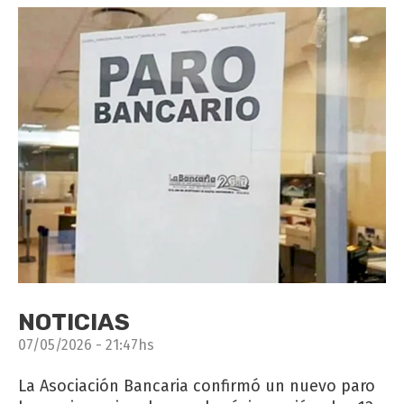
NOTICIAS
07/05/2026 - 21:47hs
La Asociación Bancaria confirmó un nuevo paro