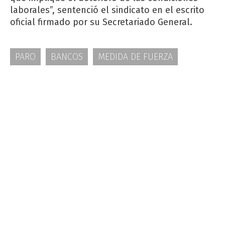
laborales”, sentenció el sindicato en el escrito
oficial firmado por su Secretariado General.
PARO
BANCOS
MEDIDA DE FUERZA