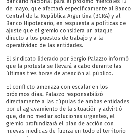
bancario nacional para el próximo miércoles 13
de mayo, que afectará específicamente al Banco
Central de la República Argentina (BCRA) y al
Banco Hipotecario, en respuesta a políticas de
ajuste que el gremio considera un ataque
directo a los puestos de trabajo y a la
operatividad de las entidades.
El sindicato liderado por Sergio Palazzo informó
que la protesta se llevará a cabo durante las
últimas tres horas de atención al público.
El conflicto amenaza con escalar en los
próximos días. Palazzo responsabilizó
directamente a las cúpulas de ambas entidades
por el agravamiento de la situación y advirtió
que, de no mediar soluciones urgentes, el
gremio profundizará el plan de acción con
nuevas medidas de fuerza en todo el territorio