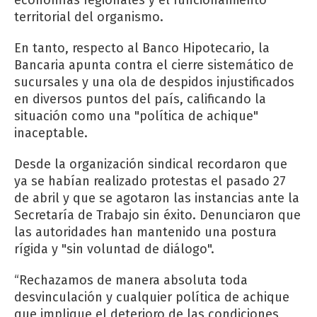
territorial del organismo.
En tanto, respecto al Banco Hipotecario, la
Bancaria apunta contra el cierre sistemático de
sucursales y una ola de despidos injustificados
en diversos puntos del país, calificando la
situación como una "política de achique"
inaceptable.
Desde la organización sindical recordaron que
ya se habían realizado protestas el pasado 27
de abril y que se agotaron las instancias ante la
Secretaría de Trabajo sin éxito. Denunciaron que
las autoridades han mantenido una postura
rígida y "sin voluntad de diálogo".
“Rechazamos de manera absoluta toda
desvinculación y cualquier política de achique
que implique el deterioro de las condiciones