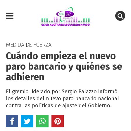
MEDIDA DE FUERZA
Cuándo empieza el nuevo
paro bancario y quiénes se
adhieren
El gremio liderado por Sergio Palazzo informó
los detalles del nuevo paro bancario nacional
contra las políticas de ajuste del Gobierno.