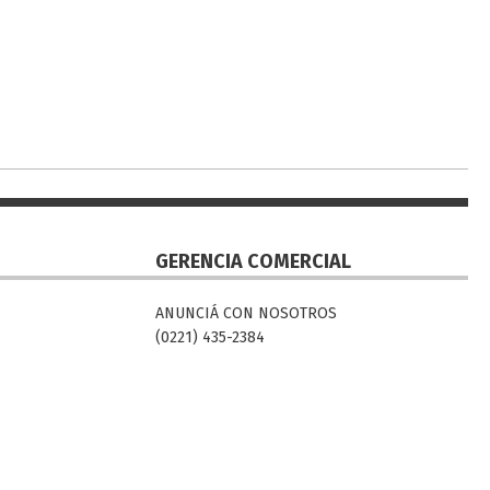
GERENCIA COMERCIAL
ANUNCIÁ CON NOSOTROS
(0221) 435-2384