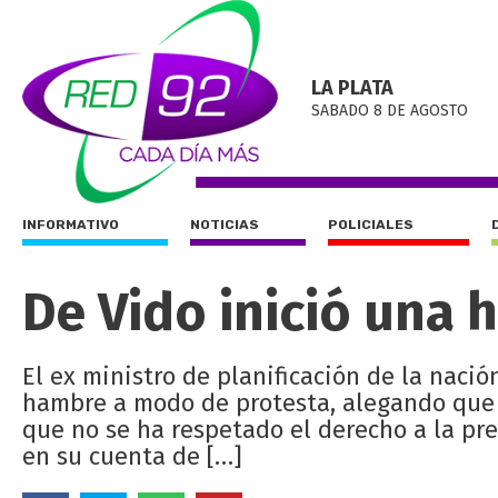
LA PLATA
SABADO 8 DE AGOSTO
INFORMATIVO
NOTICIAS
POLICIALES
De Vido inició una
El ex ministro de planificación de la nació
hambre a modo de protesta, alegando que 
que no se ha respetado el derecho a la pr
en su cuenta de […]