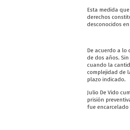
Esta medida que 
derechos constit
desconocidos en 
De acuerdo a lo q
de dos años. Sin
cuando la cantid
complejidad de l
plazo indicado.
Julio De Vido cum
prisión preventi
fue encarcelado 