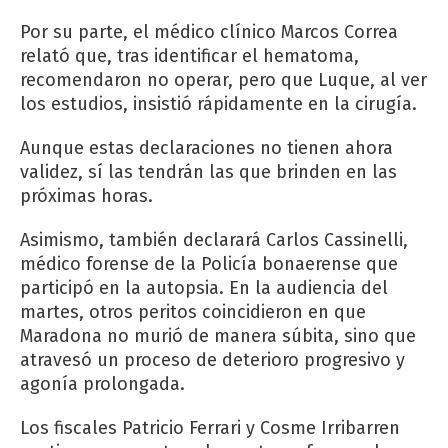
Por su parte, el médico clínico Marcos Correa
relató que, tras identificar el hematoma,
recomendaron no operar, pero que Luque, al ver
los estudios, insistió rápidamente en la cirugía.
Aunque estas declaraciones no tienen ahora
validez, sí las tendrán las que brinden en las
próximas horas.
Asimismo, también declarará Carlos Cassinelli,
médico forense de la Policía bonaerense que
participó en la autopsia. En la audiencia del
martes, otros peritos coincidieron en que
Maradona no murió de manera súbita, sino que
atravesó un proceso de deterioro progresivo y
agonía prolongada.
Los fiscales Patricio Ferrari y Cosme Irribarren