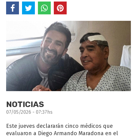
NOTICIAS
07/05/2026 - 07:37hs
Este jueves declararán cinco médicos que
evaluaron a Diego Armando Maradona en el