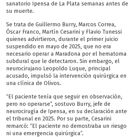
sanatorio Ipensa de La Plata semanas antes de
su muerte.
Se trata de Guillermo Burry, Marcos Correa,
Óscar Franco, Martín Cesarini y Flavio Tunessi
quienes advirtieron, durante el primer juicio
suspendido en mayo de 2025, que no era
necesario operar a Maradona por el hematoma
subdural que le detectaron. Sin embargo, el
neurocirujano Leopoldo Luque, principal
acusado, impulsó la intervención quirúrgica en
una clínica de Olivos.
“El paciente tenía que seguir en observación,
pero no operarse”, sostuvo Burry, jefe de
neurocirugía de Ipensa, en su declaración ante
el tribunal en 2025. Por su parte, Cesarini
remarcó: “El paciente no demostraba un riesgo
ni una emergencia quirúrgica”.