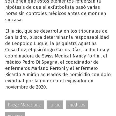
sostienen que estos elementos refuerzan la
hipótesis de que el exfutbolista pasó varias
horas sin controles médicos antes de morir en
su casa.
El juicio, que se desarrolla en los tribunales de
San Isidro, busca determinar la responsabilidad
de Leopoldo Luque, la psiquiatra Agustina
Cosachov, el psicólogo Carlos Díaz, la doctora y
coordinadora de Swiss Medical Nancy Forlini, el
médico Pedro Di Spagna, el coordinador de
enfermeros Mariano Perroni y el enfermero
Ricardo Almirón acusados de homicidio con dolo
eventual por la muerte del exjugador en
noviembre de 2020.
Diego Maradona
juicio
médicos