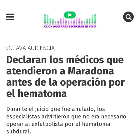
OCTAVA AUDIENCIA
Declaran los médicos que
atendieron a Maradona
antes de la operación por
el hematoma
Durante el juicio que fue anulado, los
especialistas advirtieron que no era necesario
operar al exfutbolista por el hematoma
subdural.