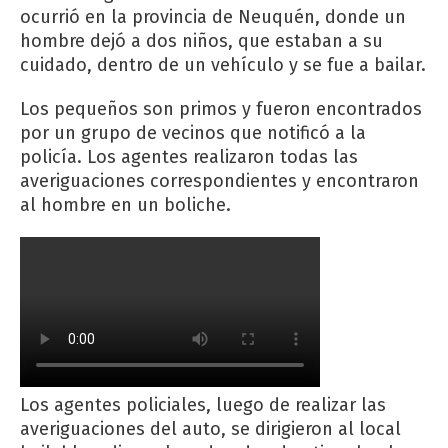
ocurrió en la provincia de Neuquén, donde un
hombre dejó a dos niños, que estaban a su
cuidado, dentro de un vehículo y se fue a bailar.
Los pequeños son primos y fueron encontrados
por un grupo de vecinos que notificó a la
policía. Los agentes realizaron todas las
averiguaciones correspondientes y encontraron
al hombre en un boliche.
Los agentes policiales, luego de realizar las
averiguaciones del auto, se dirigieron al local