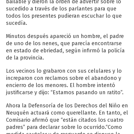
bailable y dieron la orden de advertir sobre lo
sucedido a través de los parlantes para que
todos los presentes pudieran escuchar lo que
sucedía.
Minutos después apareció un hombre, el padre
de uno de los nenes, que parecía encontrarse
en estado de ebriedad, según infirmó la policía
de la provincia.
Los vecinos lo grabaron con sus celulares y lo
increparon con reclamos sobre el abandono y
encierro de los menores. El hombre intentó
justificarse y dijo: “Estamos pasando un ratito”.
Ahora la Defensoría de los Derechos del Niño en
Neuquén actuará como querellante. En tanto, el
Comisario afirmó que “están citados los cuatro
padres” para declarar sobre lo ocurrido.“Como