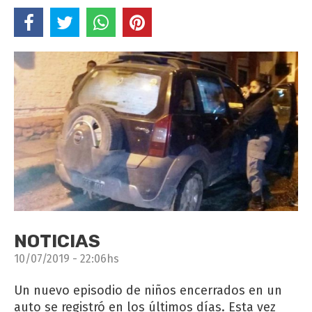
NOTICIAS
10/07/2019 - 22:06hs
Un nuevo episodio de niños encerrados en un
auto se registró en los últimos días. Esta vez