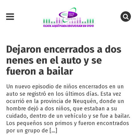
Dejaron encerrados a dos
nenes en el auto y se
fueron a bailar
Un nuevo episodio de niños encerrados en un
auto se registró en los últimos días. Esta vez
ocurrió en la provincia de Neuquén, donde un
hombre dejó a dos niños, que estaban a su
cuidado, dentro de un vehículo y se fue a bailar.
Los pequeños son primos y fueron encontrados
por un grupo de […]