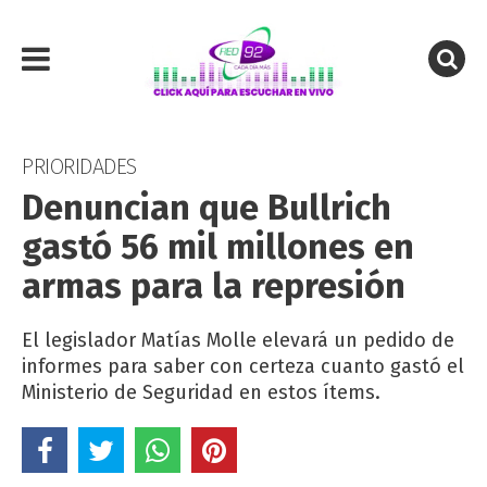
PRIORIDADES
Denuncian que Bullrich
gastó 56 mil millones en
armas para la represión
El legislador Matías Molle elevará un pedido de
informes para saber con certeza cuanto gastó el
Ministerio de Seguridad en estos ítems.