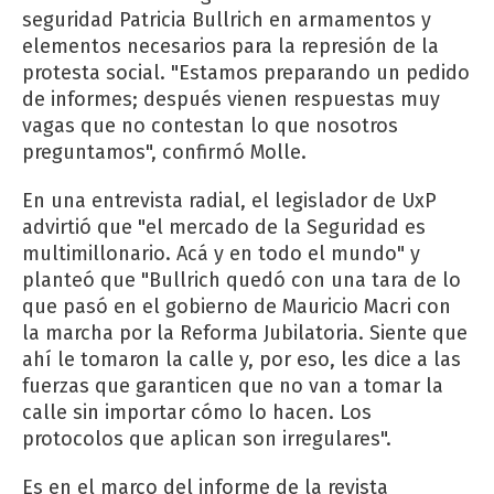
seguridad Patricia Bullrich en armamentos y
elementos necesarios para la represión de la
protesta social. "Estamos preparando un pedido
de informes; después vienen respuestas muy
vagas que no contestan lo que nosotros
preguntamos", confirmó Molle.
En una entrevista radial, el legislador de UxP
advirtió que "el mercado de la Seguridad es
multimillonario. Acá y en todo el mundo" y
planteó que "Bullrich quedó con una tara de lo
que pasó en el gobierno de Mauricio Macri con
la marcha por la Reforma Jubilatoria. Siente que
ahí le tomaron la calle y, por eso, les dice a las
fuerzas que garanticen que no van a tomar la
calle sin importar cómo lo hacen. Los
protocolos que aplican son irregulares".
Es en el marco del informe de la revista