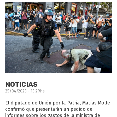
NOTICIAS
25/04/2025 - 15:29hs
El diputado de Unión por la Patria, Matías Molle
confirmó que presentarán un pedido de
informes sobre los gastos de la ministra de