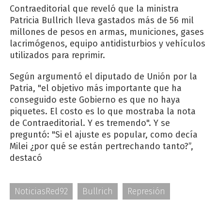
Contraeditorial que reveló que la ministra
Patricia Bullrich lleva gastados más de 56 mil
millones de pesos en armas, municiones, gases
lacrimógenos, equipo antidisturbios y vehículos
utilizados para reprimir.
Según argumentó el diputado de Unión por la
Patria, "el objetivo más importante que ha
conseguido este Gobierno es que no haya
piquetes. El costo es lo que mostraba la nota
de Contraeditorial. Y es tremendo". Y se
preguntó: "Si el ajuste es popular, como decía
Milei ¿por qué se están pertrechando tanto?”,
destacó
NoticiasRed92
Bullrich
Represión