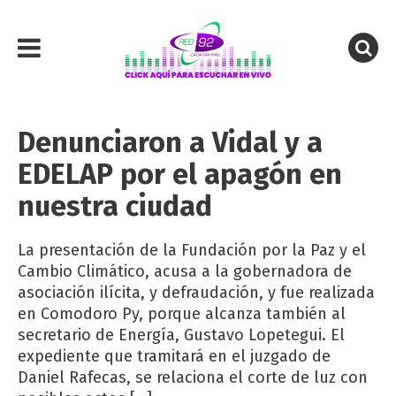
Denunciaron a Vidal y a
EDELAP por el apagón en
nuestra ciudad
La presentación de la Fundación por la Paz y el
Cambio Climático, acusa a la gobernadora de
asociación ilícita, y defraudación, y fue realizada
en Comodoro Py, porque alcanza también al
secretario de Energía, Gustavo Lopetegui. El
expediente que tramitará en el juzgado de
Daniel Rafecas, se relaciona el corte de luz con