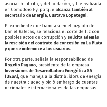
asociación ilícita, y defraudación, y fue realizada
en Comodoro Py, porque
alcanza también al
secretario de Energía, Gustavo Lopetegui.
El expediente que tramitará en el juzgado de
Daniel Rafecas, se relaciona el corte de luz con
posibles actos de corrupción y
solicita además
la rescisión del contrato de concesión en La Plata
y que se indemnice a los usuarios.
Por otra parte, señala la responsabilidad de
Rogelio Pagano
, presidente de la empresa
Inversiones de Desarrolladora Energética SA
(DESA),
que maneja a la distribuidora de energía
de nuestra ciudad y pidió embargo de cuentas
nacionales e internacionales de las empresas.