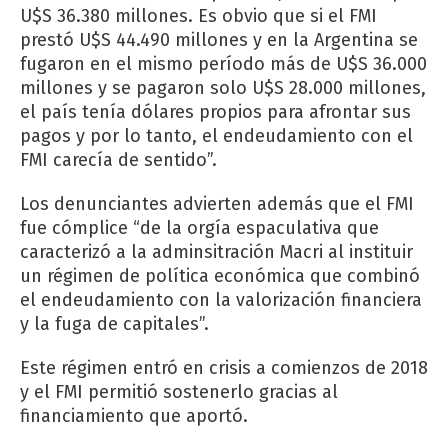
U$S 36.380 millones. Es obvio que si el FMI
prestó U$S 44.490 millones y en la Argentina se
fugaron en el mismo período más de U$S 36.000
millones y se pagaron solo U$S 28.000 millones,
el país tenía dólares propios para afrontar sus
pagos y por lo tanto, el endeudamiento con el
FMI carecía de sentido”.
Los denunciantes advierten además que el FMI
fue cómplice “de la orgía espaculativa que
caracterizó a la adminsitración Macri al instituir
un régimen de política económica que combinó
el endeudamiento con la valorización financiera
y la fuga de capitales”.
Este régimen entró en crisis a comienzos de 2018
y el FMI permitió sostenerlo gracias al
financiamiento que aportó.