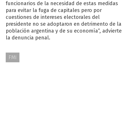
funcionarios de la necesidad de estas medidas
para evitar la fuga de capitales pero por
cuestiones de intereses electorales del
presidente no se adoptaron en detrimento de la
población argentina y de su economía”, advierte
la denuncia penal.
FMI