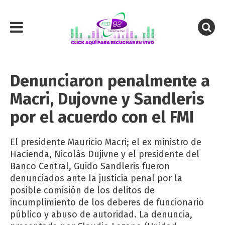
Denunciaron penalmente a
Macri, Dujovne y Sandleris
por el acuerdo con el FMI
El presidente Mauricio Macri; el ex ministro de
Hacienda, Nicolás Dujivne y el presidente del
Banco Central, Guido Sandleris fueron
denunciados ante la justicia penal por la
posible comisión de los delitos de
incumplimiento de los deberes de funcionario
público y abuso de autoridad. La denuncia,