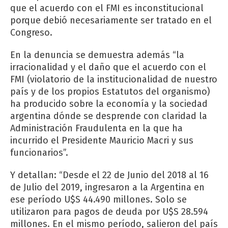
que el acuerdo con el FMI es inconstitucional
porque debió necesariamente ser tratado en el
Congreso.
En la denuncia se demuestra además “la
irracionalidad y el daño que el acuerdo con el
FMI (violatorio de la institucionalidad de nuestro
país y de los propios Estatutos del organismo)
ha producido sobre la economía y la sociedad
argentina dónde se desprende con claridad la
Administración Fraudulenta en la que ha
incurrido el Presidente Mauricio Macri y sus
funcionarios”.
Y detallan: “Desde el 22 de Junio del 2018 al 16
de Julio del 2019, ingresaron a la Argentina en
ese período U$S 44.490 millones. Solo se
utilizaron para pagos de deuda por U$S 28.594
millones. En el mismo período, salieron del país