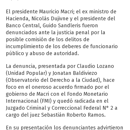
El presidente Mauricio Macri; el ex ministro de
Hacienda, Nicolás Dujivne y el presidente del
Banco Central, Guido Sandleris fueron
denunciados ante la justicia penal por la
posible comisión de los delitos de
incumplimiento de los deberes de funcionario
público y abuso de autoridad.
La denuncia, presentada por Claudio Lozano
(Unidad Popular) y Jonatan Baldiviezo
(Observatorio del Derecho a la Ciudad), hace
foco en el oneroso acuerdo firmado por el
gobierno de Macri con el Fondo Monetario
Internacional (FMI) y quedó radicada en el
Juzgado Criminal y Correccional Federal N° 2 a
cargo del juez Sebastián Roberto Ramos.
En su presentación los denunciantes advirtieron