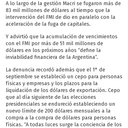
A lo largo de la gestión Macri se fugaron más de
83 mil millones de dólares al tiempo que la
intervención del FMI de dio en paralelo con la
aceleración de la fuga de capitales.
Y advirtió que la acumulación de vencimientos
con el FMI por más de 51 mil millones de
dólares en los próximos años “define la
inviabilidad financiera de la Argentina”.
La denuncia recordó además que el 1° de
septiembre se estableció un cepo para personas
físicas y empresas y los plazos para la
liquidación de los dólares de exportación. Cepo
que al día siguiente de las elecciones
presidenciales se endureció estableciendo un
nuevo límite de 200 dólares mensuales a la
compra a la compra de dólares para personas
físicas. “A todas luces surge la conciencia de los