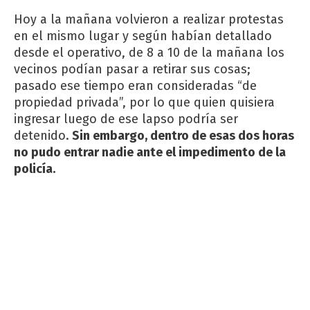
Hoy a la mañana volvieron a realizar protestas
en el mismo lugar y según habían detallado
desde el operativo, de 8 a 10 de la mañana los
vecinos podían pasar a retirar sus cosas;
pasado ese tiempo eran consideradas “de
propiedad privada”, por lo que quien quisiera
ingresar luego de ese lapso podría ser
detenido.
Sin embargo, dentro de esas dos horas
no pudo entrar nadie ante el impedimento de la
policía.