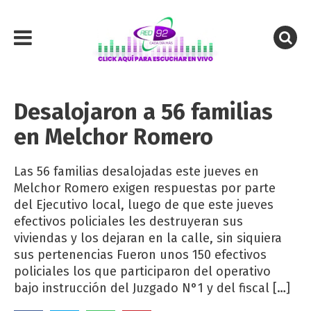
Desalojaron a 56 familias
en Melchor Romero
Las 56 familias desalojadas este jueves en
Melchor Romero exigen respuestas por parte
del Ejecutivo local, luego de que este jueves
efectivos policiales les destruyeran sus
viviendas y los dejaran en la calle, sin siquiera
sus pertenencias Fueron unos 150 efectivos
policiales los que participaron del operativo
bajo instrucción del Juzgado N°1 y del fiscal […]