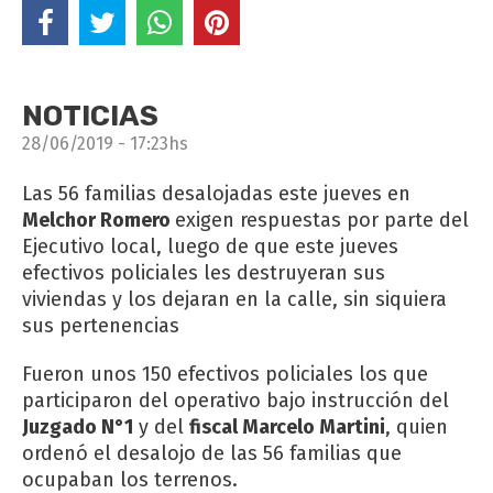
NOTICIAS
28/06/2019 - 17:23hs
Las 56 familias desalojadas este jueves en
Melchor Romero
exigen respuestas por parte del
Ejecutivo local, luego de que este jueves
efectivos policiales les destruyeran sus
viviendas y los dejaran en la calle, sin siquiera
sus pertenencias
Fueron unos 150 efectivos policiales los que
participaron del operativo bajo instrucción del
Juzgado N°1
y del
fiscal Marcelo Martini
, quien
ordenó el desalojo de las 56 familias que
ocupaban los terrenos.