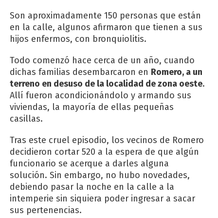
Son aproximadamente 150 personas que están
en la calle, algunos afirmaron que tienen a sus
hijos enfermos, con bronquiolitis.
Todo comenzó hace cerca de un año, cuando
dichas familias desembarcaron en
Romero, a un
terreno en desuso de la localidad de zona oeste
.
Allí fueron acondicionándolo y armando sus
viviendas, la mayoría de ellas pequeñas
casillas.
Tras este cruel episodio, los vecinos de Romero
decidieron cortar 520 a la espera de que algún
funcionario se acerque a darles alguna
solución. Sin embargo, no hubo novedades,
debiendo pasar la noche en la calle a la
intemperie sin siquiera poder ingresar a sacar
sus pertenencias.