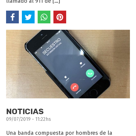
llamado al 911 de […]
NOTICIAS
09/07/2019 - 11:22hs
Una banda compuesta por hombres de la