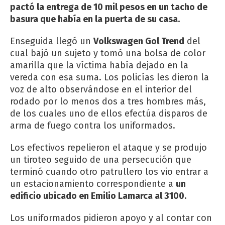
pactó la entrega de 10 mil pesos en un tacho de
basura que había en la puerta de su casa.
Enseguida llegó un
Volkswagen Gol Trend
del
cual bajó un sujeto y tomó una bolsa de color
amarilla que la víctima había dejado en la
vereda con esa suma. Los policías les dieron la
voz de alto observándose en el interior del
rodado por lo menos dos a tres hombres más,
de los cuales uno de ellos efectúa disparos de
arma de fuego contra los uniformados.
Los efectivos repelieron el ataque y se produjo
un tiroteo seguido de una persecución que
terminó cuando otro patrullero los vio entrar a
un estacionamiento correspondiente a
un
edificio ubicado en Emilio Lamarca al 3100.
Los uniformados pidieron apoyo y al contar con