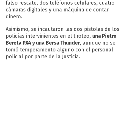
falso rescate, dos teléfonos celulares, cuatro
cámaras digitales y una máquina de contar
dinero.
Asimismo, se incautaron las dos pistolas de los
policías intervinientes en el tiroteo,
una Pietro
Bereta PX4 y una Bersa Thunder
, aunque no se
tomó temperamento alguno con el personal
policial por parte de la Justicia.