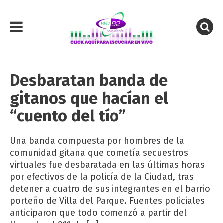
Desbaratan banda de
gitanos que hacían el
“cuento del tío”
Una banda compuesta por hombres de la
comunidad gitana que cometía secuestros
virtuales fue desbaratada en las últimas horas
por efectivos de la policía de la Ciudad, tras
detener a cuatro de sus integrantes en el barrio
porteño de Villa del Parque. Fuentes policiales
anticiparon que todo comenzó a partir del