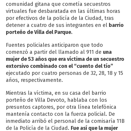
comunidad gitana que cometía secuestros
virtuales fue desbaratada en las últimas horas
por efectivos de la policía de la Ciudad, tras
detener a cuatro de sus integrantes en el
barrio
porteño de Villa del Parque.
Fuentes policiales anticiparon que todo
comenzó a partir del llamado al 911 de
una
mujer de 53 años que era víctima de un secuestro
extorsivo combinado con el “cuento del tío”
ejecutado por cuatro personas de 32, 28, 18 y 15
años, respectivamente.
Mientras la víctima, en su casa del barrio
porteño de Villa Devoto, hablaba con los
presuntos captores, por otra línea telefónica
mantenía contacto con la fuerza policial. De
inmediato arribó el personal de la comisaría 11B
de la Policía de la Ciudad.
Fue así que la mujer