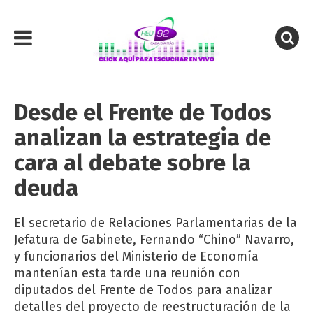
Desde el Frente de Todos
analizan la estrategia de
cara al debate sobre la
deuda
El secretario de Relaciones Parlamentarias de la
Jefatura de Gabinete, Fernando “Chino” Navarro,
y funcionarios del Ministerio de Economía
mantenían esta tarde una reunión con
diputados del Frente de Todos para analizar
detalles del proyecto de reestructuración de la