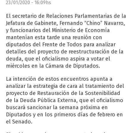
23/01/2020 - 16:09hs
El secretario de Relaciones Parlamentarias de la
Jefatura de Gabinete, Fernando “Chino” Navarro,
y funcionarios del Ministerio de Economía
mantenían esta tarde una reunión con
diputados del Frente de Todos para analizar
detalles del proyecto de reestructuración de la
deuda, que el oficialismo aspira a votar el
miércoles en la Cámara de Diputados.
La intención de estos encuentros apunta a
analizar la estrategia de cara al tratamiento del
proyecto de Restauración de la Sostenibilidad
de la Deuda Pública Externa, que el oficialismo
buscará sancionar la semana próxima en
Diputados y en los primeros días de febrero en
el Senado.