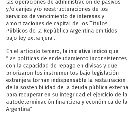
las operaciones de administración de pasivos
y/o canjes y/o reestructuraciones de los
servicios de vencimiento de intereses y
amortizaciones de capital de los Títulos
Públicos de la República Argentina emitidos
bajo ley extranjera”.
En el artículo tercero, la iniciativa indicó que
“las políticas de endeudamiento inconsistentes
con la capacidad de repago en divisas y que
priorizaron los instrumentos bajo legislación
extranjera tornan indispensable la restauración
de la sostenibilidad de la deuda pública externa
para recuperar en su integridad el ejercicio de la
autodeterminación financiera y económica de la
Argentina”