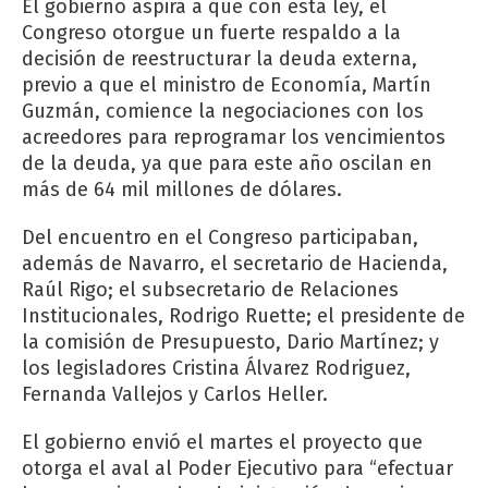
El gobierno aspira a que con esta ley, el
Congreso otorgue un fuerte respaldo a la
decisión de reestructurar la deuda externa,
previo a que el ministro de Economía, Martín
Guzmán, comience la negociaciones con los
acreedores para reprogramar los vencimientos
de la deuda, ya que para este año oscilan en
más de 64 mil millones de dólares.
Del encuentro en el Congreso participaban,
además de Navarro, el secretario de Hacienda,
Raúl Rigo; el subsecretario de Relaciones
Institucionales, Rodrigo Ruette; el presidente de
la comisión de Presupuesto, Dario Martínez; y
los legisladores Cristina Álvarez Rodriguez,
Fernanda Vallejos y Carlos Heller.
El gobierno envió el martes el proyecto que
otorga el aval al Poder Ejecutivo para “efectuar