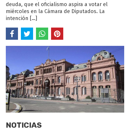
deuda, que el oficialismo aspira a votar el
miércoles en la Cámara de Diputados. La
intención […]
NOTICIAS