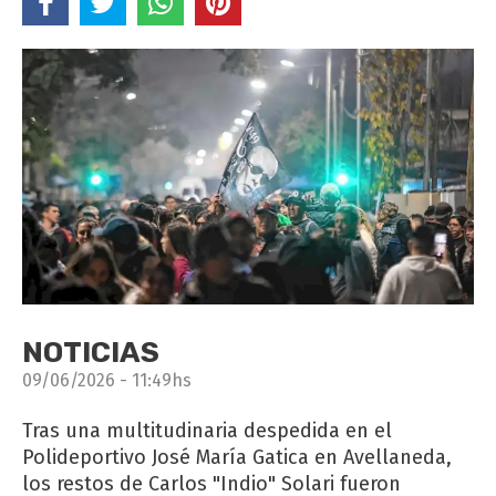
NOTICIAS
09/06/2026 - 11:49hs
Tras una multitudinaria despedida en el
Polideportivo José María Gatica en Avellaneda,
los restos de Carlos "Indio" Solari fueron