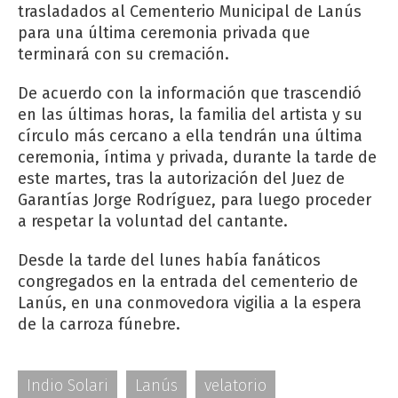
trasladados al Cementerio Municipal de Lanús
para una última ceremonia privada que
terminará con su cremación.
De acuerdo con la información que trascendió
en las últimas horas, la familia del artista y su
círculo más cercano a ella tendrán una última
ceremonia, íntima y privada, durante la tarde de
este martes, tras la autorización del Juez de
Garantías Jorge Rodríguez, para luego proceder
a respetar la voluntad del cantante.
Desde la tarde del lunes había fanáticos
congregados en la entrada del cementerio de
Lanús, en una conmovedora vigilia a la espera
de la carroza fúnebre.
Indio Solari
Lanús
velatorio