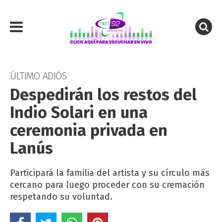
ÚLTIMO ADIÓS
Despedirán los restos del
Indio Solari en una
ceremonia privada en
Lanús
Participará la familia del artista y su círculo más
cercano para luego proceder con su cremación
respetando su voluntad.