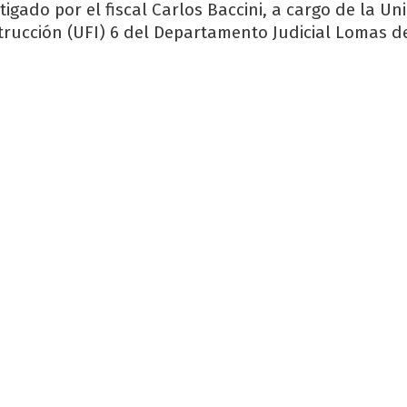
tigado por el fiscal Carlos Baccini, a cargo de la Un
trucción (UFI) 6 del Departamento Judicial Lomas d