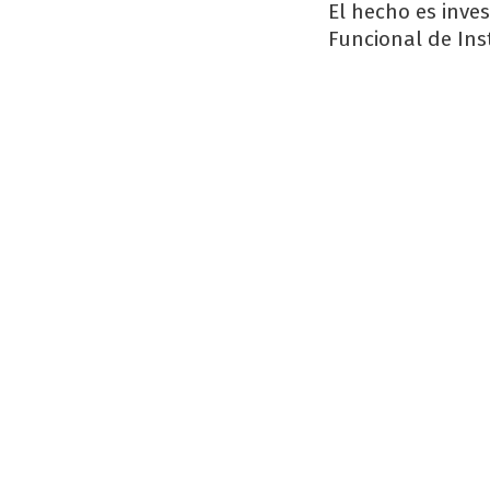
El hecho es inves
Funcional de Ins