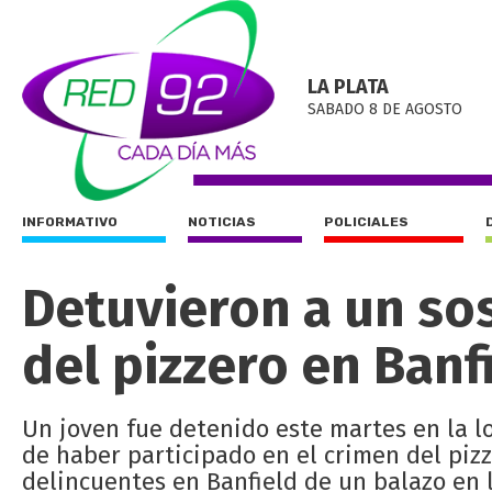
LA PLATA
SABADO 8 DE AGOSTO
INFORMATIVO
NOTICIAS
POLICIALES
Detuvieron a un so
del pizzero en Banf
Un joven fue detenido este martes en la 
de haber participado en el crimen del piz
delincuentes en Banfield de un balazo en 