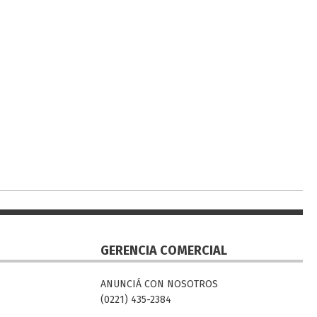
GERENCIA COMERCIAL
ANUNCIÁ CON NOSOTROS
(0221) 435-2384