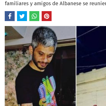
familiares y amigos de Albanese se reunie