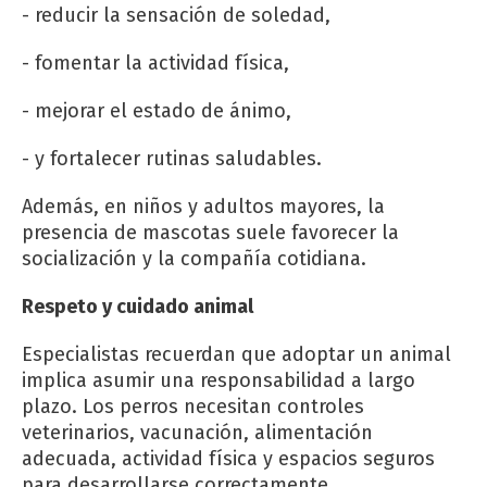
- reducir la sensación de soledad,
- fomentar la actividad física,
- mejorar el estado de ánimo,
- y fortalecer rutinas saludables.
Además, en niños y adultos mayores, la
presencia de mascotas suele favorecer la
socialización y la compañía cotidiana.
Respeto y cuidado animal
Especialistas recuerdan que adoptar un animal
implica asumir una responsabilidad a largo
plazo. Los perros necesitan controles
veterinarios, vacunación, alimentación
adecuada, actividad física y espacios seguros
para desarrollarse correctamente.