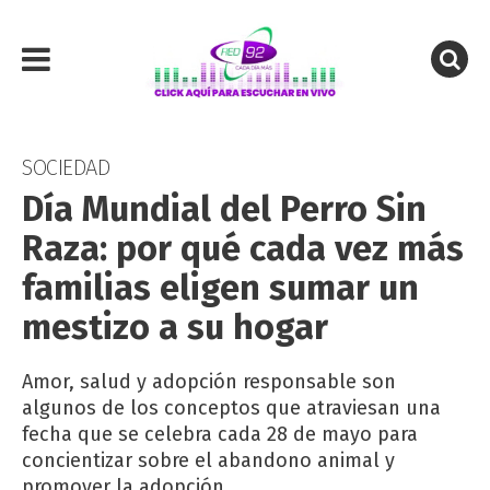
SOCIEDAD
Día Mundial del Perro Sin
Raza: por qué cada vez más
familias eligen sumar un
mestizo a su hogar
Amor, salud y adopción responsable son
algunos de los conceptos que atraviesan una
fecha que se celebra cada 28 de mayo para
concientizar sobre el abandono animal y
promover la adopción.