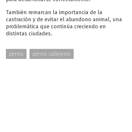
También remarcan la importancia de la
castración y de evitar el abandono animal, una
problemática que continúa creciendo en
distintas ciudades.
perros
perros callejeros