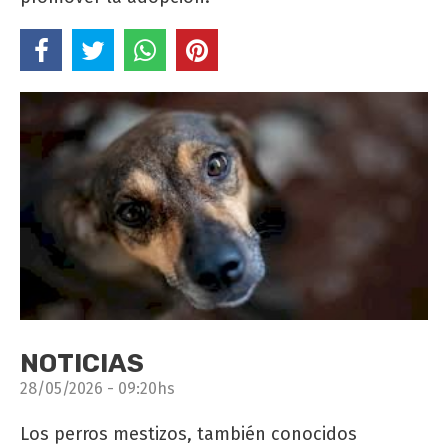
NOTICIAS
28/05/2026 - 09:20hs
Los perros mestizos, también conocidos