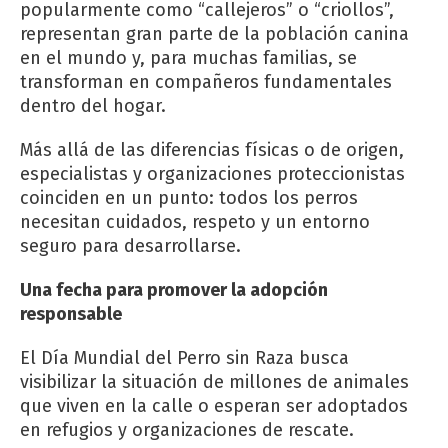
popularmente como “callejeros” o “criollos”,
representan gran parte de la población canina
en el mundo y, para muchas familias, se
transforman en compañeros fundamentales
dentro del hogar.
Más allá de las diferencias físicas o de origen,
especialistas y organizaciones proteccionistas
coinciden en un punto: todos los perros
necesitan cuidados, respeto y un entorno
seguro para desarrollarse.
Una fecha para promover la adopción
responsable
El Día Mundial del Perro sin Raza busca
visibilizar la situación de millones de animales
que viven en la calle o esperan ser adoptados
en refugios y organizaciones de rescate.