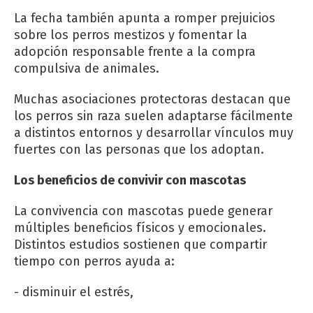
La fecha también apunta a romper prejuicios
sobre los perros mestizos y fomentar la
adopción responsable frente a la compra
compulsiva de animales.
Muchas asociaciones protectoras destacan que
los perros sin raza suelen adaptarse fácilmente
a distintos entornos y desarrollar vínculos muy
fuertes con las personas que los adoptan.
Los beneficios de convivir con mascotas
La convivencia con mascotas puede generar
múltiples beneficios físicos y emocionales.
Distintos estudios sostienen que compartir
tiempo con perros ayuda a:
- disminuir el estrés,