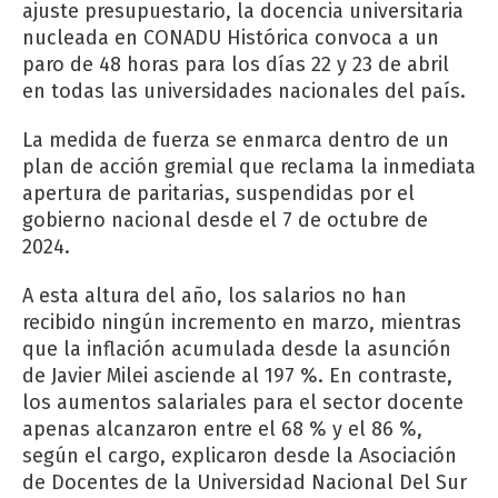
ajuste presupuestario, la docencia universitaria
nucleada en CONADU Histórica convoca a un
paro de 48 horas para los días 22 y 23 de abril
en todas las universidades nacionales del país.
La medida de fuerza se enmarca dentro de un
plan de acción gremial que reclama la inmediata
apertura de paritarias, suspendidas por el
gobierno nacional desde el 7 de octubre de
2024.
A esta altura del año, los salarios no han
recibido ningún incremento en marzo, mientras
que la inflación acumulada desde la asunción
de Javier Milei asciende al 197 %. En contraste,
los aumentos salariales para el sector docente
apenas alcanzaron entre el 68 % y el 86 %,
según el cargo, explicaron desde la Asociación
de Docentes de la Universidad Nacional Del Sur