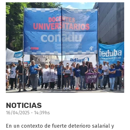
NOTICIAS
16/04/2025 - 14:39hs
En un contexto de fuerte deterioro salarial y