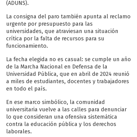
(ADUNS).
La consigna del paro también apunta al reclamo
urgente por presupuesto para las
universidades, que atraviesan una situación
crítica por la falta de recursos para su
funcionamiento.
La fecha elegida no es casual: se cumple un año
de la Marcha Nacional en Defensa de la
Universidad Pública, que en abril de 2024 reunió
a miles de estudiantes, docentes y trabajadores
en todo el país.
En ese marco simbólico, la comunidad
universitaria vuelve a las calles para denunciar
lo que consideran una ofensiva sistemática
contra la educación pública y los derechos
laborales.