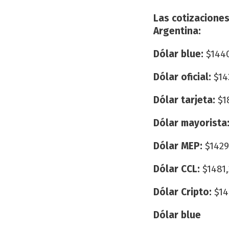
Las cotizaciones
Argentina:
Dólar blue:
$144
Dólar oficial:
$14
Dólar tarjeta:
$1
Dólar mayorista
Dólar MEP:
$1429
Dólar CCL:
$1481,
Dólar Cripto:
$14
Dólar blue