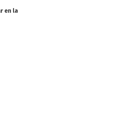
r en la