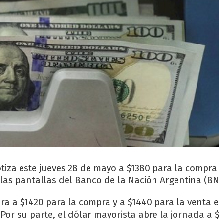
cotiza este jueves 28 de mayo a $1380 para la compra
 las pantallas del Banco de la Nación Argentina (BN
era a $1420 para la compra y a $1440 para la venta 
Por su parte, el dólar mayorista abre la jornada a $