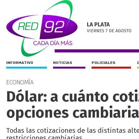
LA PLATA
VIERNES 7 DE AGOSTO
INFORMATIVO
NOTICIAS
POLICIALES
ECONOMÍA
Dólar: a cuánto coti
opciones cambiarias
Todas las cotizaciones de las distintas alt
restricciones cambiarias.