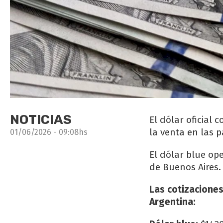
NOTICIAS
El dólar oficial 
la venta en las 
01/06/2026 - 09:08hs
El dólar blue op
de Buenos Aires. 
Las cotizaciones
Argentina: