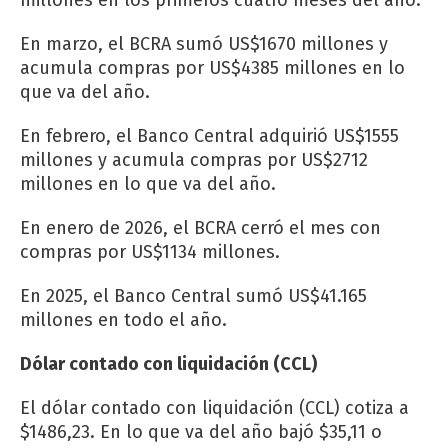
En marzo, el BCRA sumó US$1670 millones y
acumula compras por US$4385 millones en lo
que va del año.
En febrero, el Banco Central adquirió US$1555
millones y acumula compras por US$2712
millones en lo que va del año.
En enero de 2026, el BCRA cerró el mes con
compras por US$1134 millones.
En 2025, el Banco Central sumó US$41.165
millones en todo el año.
Dólar contado con liquidación (CCL)
El dólar contado con liquidación (CCL) cotiza a
$1486,23. En lo que va del año bajó $35,11 o