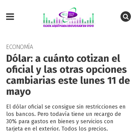
ECONOMÍA
Dólar: a cuánto cotizan el
oficial y las otras opciones
cambiarias este lunes 11 de
mayo
El dólar oficial se consigue sin restricciones en
los bancos. Pero todavía tiene un recargo de
30% para gastos en bienes y servicios con
tarjeta en el exterior. Todos los precios.