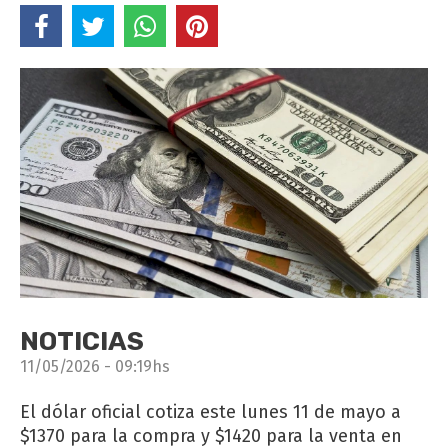
NOTICIAS
11/05/2026 - 09:19hs
El dólar oficial cotiza este lunes 11 de mayo a
$1370 para la compra y $1420 para la venta en