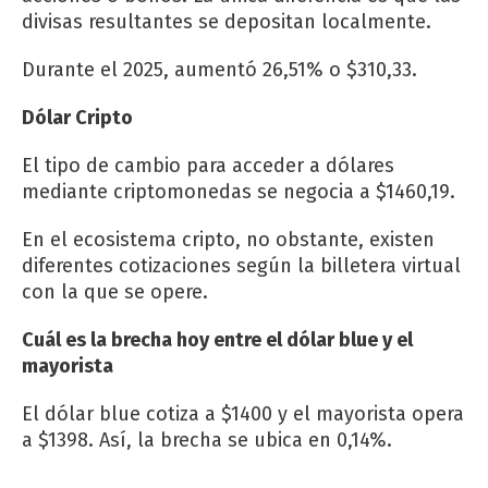
divisas resultantes se depositan localmente.
Durante el 2025, aumentó 26,51% o $310,33.
Dólar Cripto
El tipo de cambio para acceder a dólares
mediante criptomonedas se negocia a $1460,19.
En el ecosistema cripto, no obstante, existen
diferentes cotizaciones según la billetera virtual
con la que se opere.
Cuál es la brecha hoy entre el dólar blue y el
mayorista
El dólar blue cotiza a $1400 y el mayorista opera
a $1398. Así, la brecha se ubica en 0,14%.