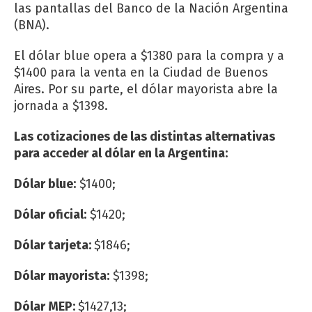
las pantallas del Banco de la Nación Argentina
(BNA).
El dólar blue opera a $1380 para la compra y a
$1400 para la venta en la Ciudad de Buenos
Aires. Por su parte, el dólar mayorista abre la
jornada a $1398.
Las cotizaciones de las distintas alternativas
para acceder al dólar en la Argentina:
Dólar blue:
$1400;
Dólar oficial:
$1420;
Dólar tarjeta:
$1846;
Dólar mayorista:
$1398;
Dólar MEP:
$1427,13;