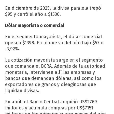
En diciembre de 2025, la divisa paralela trepó
$95 y cerró el año a $1530.
Dólar mayorista o comercial
En el segmento mayorista, el dólar comercial
opera a $1398. En lo que va del año bajó $57 o
-3,92%.
La cotización mayorista surge en el segmento
que comanda el BCRA. Además de la autoridad
monetaria, intervienen allí las empresas y
bancos que demandan dólares, así como los
exportadores de granos y oleaginosas que
liquidan divisas.
En abril, el Banco Central adquirió US$2769
millones y acumula compras por US$7151
millones en los primeros cuatro meses del año.