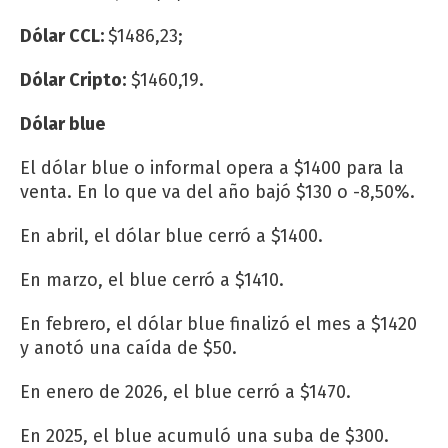
Dólar CCL:
$1486,23;
Dólar Cripto:
$1460,19.
Dólar blue
El dólar blue o informal opera a $1400 para la
venta. En lo que va del año bajó $130 o -8,50%.
En abril, el dólar blue cerró a $1400.
En marzo, el blue cerró a $1410.
En febrero, el dólar blue finalizó el mes a $1420
y anotó una caída de $50.
En enero de 2026, el blue cerró a $1470.
En 2025, el blue acumuló una suba de $300.