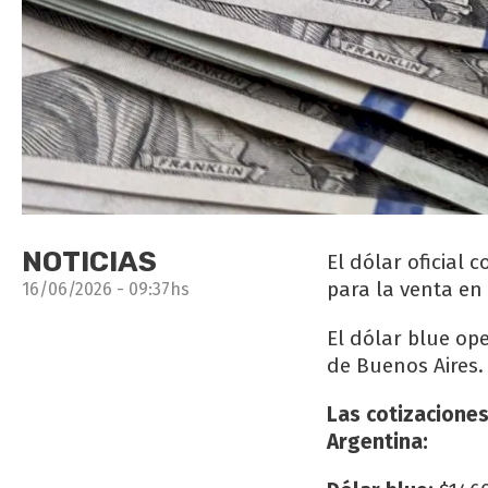
NOTICIAS
El dólar oficial 
para la venta en
16/06/2026 - 09:37hs
El dólar blue op
de Buenos Aires. 
Las cotizaciones
Argentina: