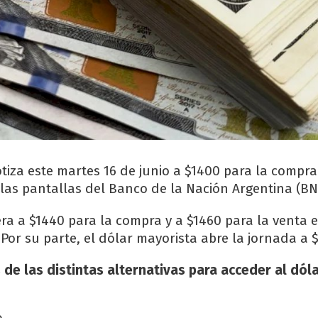
cotiza este martes 16 de junio a $1400 para la compra
 las pantallas del Banco de la Nación Argentina (BN
era a $1440 para la compra y a $1460 para la venta 
Por su parte, el dólar mayorista abre la jornada a 
 de las distintas alternativas para acceder al dóla