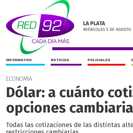
LA PLATA
MIÉRCOLES 5 DE AGOSTO
INFORMATIVO
NOTICIAS
POLICIALES
ECONOMÍA
Dólar: a cuánto coti
opciones cambiaria
Todas las cotizaciones de las distintas alt
restricciones cambiarias.