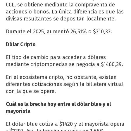
CCL, se obtiene mediante la compraventa de
acciones o bonos. La única diferencia es que las
divisas resultantes se depositan localmente.
Durante el 2025, aumentó 26,51% o $310,33.
Dólar Cripto
El tipo de cambio para acceder a dólares
mediante criptomonedas se negocia a $1460,39.
En el ecosistema cripto, no obstante, existen
diferentes cotizaciones según la billetera virtual
con la que se opere.
Cuál es la brecha hoy entre el dólar blue y el
mayorista
El dólar blue cotiza a $1420 y el mayorista opera
a $1397. Así, la brecha se ubica en 1,65%.