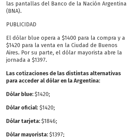
las pantallas del Banco de la Nación Argentina
(BNA).
PUBLICIDAD
El dólar blue opera a $1400 para la compra y a
$1420 para la venta en la Ciudad de Buenos
Aires. Por su parte, el dólar mayorista abre la
jornada a $1397.
Las cotizaciones de las distintas alternativas
para acceder al dólar en la Argentina:
Dólar blue:
$1420;
Dólar oficial:
$1420;
Dólar tarjeta:
$1846;
Dólar mayorista:
$1397;