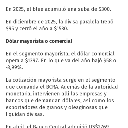
En 2025, el blue acumuló una suba de $300.
En diciembre de 2025, la divisa paralela trepó
$95 y cerró el año a $1530.
Dólar mayorista o comercial
En el segmento mayorista, el dólar comercial
opera a $1397. En lo que va del año bajó $58 o
-3,99%.
La cotización mayorista surge en el segmento
que comanda el BCRA. Además de la autoridad
monetaria, intervienen allí las empresas y
bancos que demandan dólares, así como los
exportadores de granos y oleaginosas que
liquidan divisas.
En abril, el Banco Central adquirió US$2769