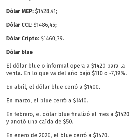
Dólar MEP:
$1428,41;
Dólar CCL:
$1486,45;
Dólar Cripto:
$1460,39.
Dólar blue
El dólar blue o informal opera a $1420 para la
venta. En lo que va del año bajó $110 o -7,19%.
En abril, el dólar blue cerró a $1400.
En marzo, el blue cerró a $1410.
En febrero, el dólar blue finalizó el mes a $1420
y anotó una caída de $50.
En enero de 2026, el blue cerró a $1470.