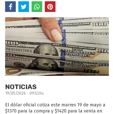
NOTICIAS
19/05/2026 - 09:52hs
El dólar oficial cotiza este marres 19 de mayo a
$1370 para la compra y $1420 para la venta en