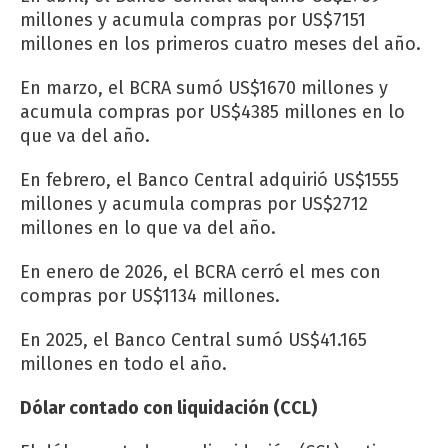
millones y acumula compras por US$7151
millones en los primeros cuatro meses del año.
En marzo, el BCRA sumó US$1670 millones y
acumula compras por US$4385 millones en lo
que va del año.
En febrero, el Banco Central adquirió US$1555
millones y acumula compras por US$2712
millones en lo que va del año.
En enero de 2026, el BCRA cerró el mes con
compras por US$1134 millones.
En 2025, el Banco Central sumó US$41.165
millones en todo el año.
Dólar contado con liquidación (CCL)