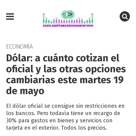
ECONOMÍA
Dólar: a cuánto cotizan el
oficial y las otras opciones
cambiarias este martes 19
de mayo
El dólar oficial se consigue sin restricciones en
los bancos. Pero todavía tiene un recargo de
30% para gastos en bienes y servicios con
tarjeta en el exterior. Todos los precios.