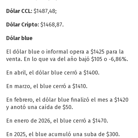
Dólar CCL:
$1487,48;
Dólar Cripto:
$1468,87.
Dólar blue
El dólar blue o informal opera a $1425 para la
venta. En lo que va del año bajó $105 o -6,86%.
En abril, el dólar blue cerró a $1400.
En marzo, el blue cerró a $1410.
En febrero, el dólar blue finalizó el mes a $1420
y anotó una caída de $50.
En enero de 2026, el blue cerró a $1470.
En 2025, el blue acumuló una suba de $300.