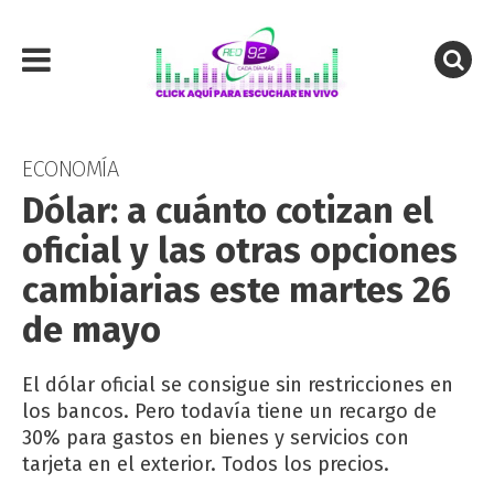
ECONOMÍA
Dólar: a cuánto cotizan el
oficial y las otras opciones
cambiarias este martes 26
de mayo
El dólar oficial se consigue sin restricciones en
los bancos. Pero todavía tiene un recargo de
30% para gastos en bienes y servicios con
tarjeta en el exterior. Todos los precios.