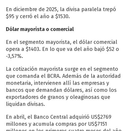
En diciembre de 2025, la divisa paralela trepó
$95 y cerró el año a $1530.
Dólar mayorista o comercial
En el segmento mayorista, el dólar comercial
opera a $1403. En lo que va del año bajó $52 o
-3,57%.
La cotización mayorista surge en el segmento
que comanda el BCRA. Además de la autoridad
monetaria, intervienen allí las empresas y
bancos que demandan dólares, así como los
exportadores de granos y oleaginosas que
liquidan divisas.
En abril, el Banco Central adquirió US$2769
millones y acumula compras por US$7151
millones en los primeros cuatro meses del año.