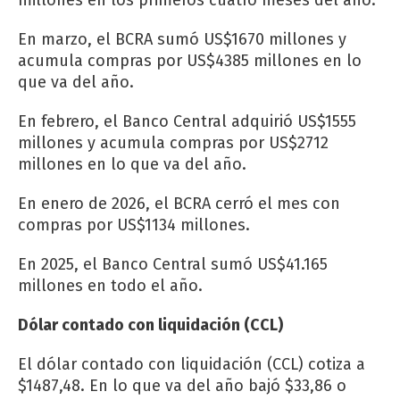
En marzo, el BCRA sumó US$1670 millones y
acumula compras por US$4385 millones en lo
que va del año.
En febrero, el Banco Central adquirió US$1555
millones y acumula compras por US$2712
millones en lo que va del año.
En enero de 2026, el BCRA cerró el mes con
compras por US$1134 millones.
En 2025, el Banco Central sumó US$41.165
millones en todo el año.
Dólar contado con liquidación (CCL)
El dólar contado con liquidación (CCL) cotiza a
$1487,48. En lo que va del año bajó $33,86 o