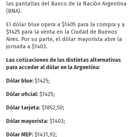
las pantallas del Banco de la Nación Argentina
(BNA).
El dólar blue opera a $1405 para la compra y a
$1425 para la venta en la Ciudad de Buenos
Aires. Por su parte, el dólar mayorista abre la
jornada a $1403.
Las cotizaciones de las distintas alternativas
para acceder al dólar en la Argentina:
Dólar blue:
$1425;
Dólar oficial:
$1425;
Dólar tarjeta:
$1852,50;
Dólar mayorista:
$1403;
Dólar MEP:
$1431,92;