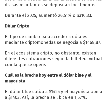
divisas resultantes se depositan localmente.
Durante el 2025, aumentó 26,51% o $310,33.
Dólar Cripto
El tipo de cambio para acceder a dólares
mediante criptomonedas se negocia a $1468,87.
En el ecosistema cripto, no obstante, existen
diferentes cotizaciones según la billetera virtual
con la que se opere.
Cuál es la brecha hoy entre el dólar blue y el
mayorista
El dólar blue cotiza a $1425 y el mayorista opera
a $1403. Así, la brecha se ubica en 1,57%.