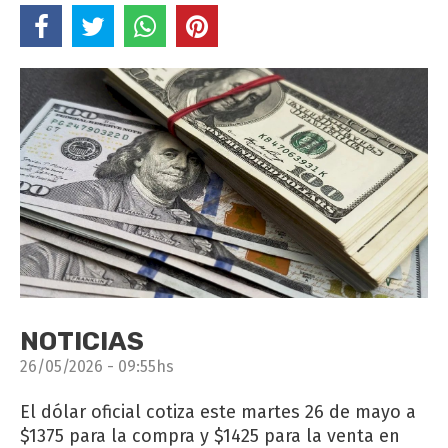
NOTICIAS
26/05/2026 - 09:55hs
El dólar oficial cotiza este martes 26 de mayo a
$1375 para la compra y $1425 para la venta en