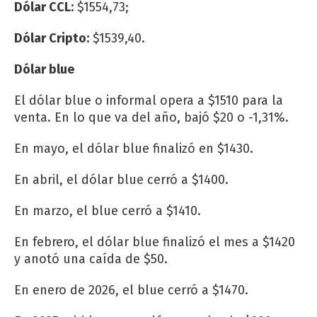
Dólar CCL:
$1554,73;
Dólar Cripto:
$1539,40.
Dólar blue
El dólar blue o informal opera a $1510 para la
venta. En lo que va del año, bajó $20 o -1,31%.
En mayo, el dólar blue finalizó en $1430.
En abril, el dólar blue cerró a $1400.
En marzo, el blue cerró a $1410.
En febrero, el dólar blue finalizó el mes a $1420
y anotó una caída de $50.
En enero de 2026, el blue cerró a $1470.