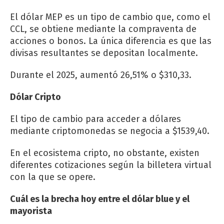
El dólar MEP es un tipo de cambio que, como el
CCL, se obtiene mediante la compraventa de
acciones o bonos. La única diferencia es que las
divisas resultantes se depositan localmente.
Durante el 2025, aumentó 26,51% o $310,33.
Dólar Cripto
El tipo de cambio para acceder a dólares
mediante criptomonedas se negocia a $1539,40.
En el ecosistema cripto, no obstante, existen
diferentes cotizaciones según la billetera virtual
con la que se opere.
Cuál es la brecha hoy entre el dólar blue y el
mayorista