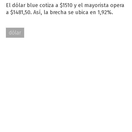
El dólar blue cotiza a $1510 y el mayorista opera
a $1481,50. Así, la brecha se ubica en 1,92%.
dólar