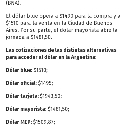
(BNA).
El dólar blue opera a $1490 para la compra y a
$1510 para la venta en la Ciudad de Buenos
Aires. Por su parte, el dólar mayorista abre la
jornada a $1481,50.
Las cotizaciones de las distintas alternativas
para acceder al dólar en la Argentina:
Dólar blue:
$1510;
Dólar oficial:
$1495;
Dólar tarjeta:
$1943,50;
Dólar mayorista:
$1481,50;
Dólar MEP:
$1509,87;