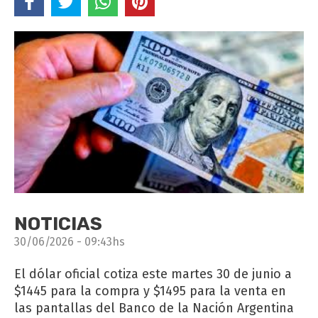
NOTICIAS
30/06/2026 - 09:43hs
El dólar oficial cotiza este martes 30 de junio a
$1445 para la compra y $1495 para la venta en
las pantallas del Banco de la Nación Argentina