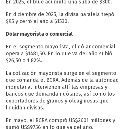
En 2025, el blue acumuló una suba de $300.
En diciembre de 2025, la divisa paralela trepó
$95 y cerró el año a $1530.
Dólar mayorista o comercial
En el segmento mayorista, el dólar comercial
opera a $1481,50. En lo que va del año subió
$26,50 o 1,82%.
La cotización mayorista surge en el segmento
que comanda el BCRA. Además de la autoridad
monetaria, intervienen allí las empresas y
bancos que demandan dólares, así como los
exportadores de granos y oleaginosas que
liquidan divisas.
En mayo, el BCRA compró US$2601 millones y
sumó US$9756 en lo que va del año.