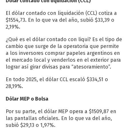
Dólar contado con liquidación (CCL)
El dólar contado con liquidación (CCL) cotiza a
$1554,73. En lo que va del año, subió $33,39 o
2,19%.
¿Qué es el dólar contado con liqui? Es el tipo de
cambio que surge de la operatoria que permite
a los inversores comprar papeles argentinos en
el mercado local y venderlos en el exterior para
lograr así girar divisas para “atesoramiento”.
En todo 2025, el dólar CCL escaló $334,51 o
28,19%.
Dólar MEP o Bolsa
Por su parte, el dólar MEP opera a $1509,87 en
las pantallas oficiales. En lo que va del año,
subió $29,13 o 1,97%.