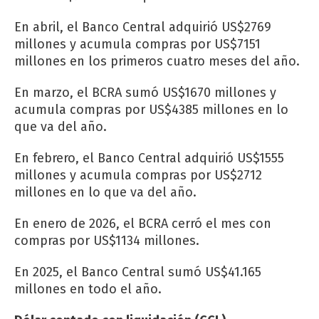
En abril, el Banco Central adquirió US$2769
millones y acumula compras por US$7151
millones en los primeros cuatro meses del año.
En marzo, el BCRA sumó US$1670 millones y
acumula compras por US$4385 millones en lo
que va del año.
En febrero, el Banco Central adquirió US$1555
millones y acumula compras por US$2712
millones en lo que va del año.
En enero de 2026, el BCRA cerró el mes con
compras por US$1134 millones.
En 2025, el Banco Central sumó US$41.165
millones en todo el año.