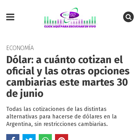
ECONOMÍA
Dólar: a cuánto cotizan el
oficial y las otras opciones
cambiarias este martes 30
de junio
Todas las cotizaciones de las distintas
alternativas para hacerse de dólares en la
Argentina, sin restricciones cambiarias.