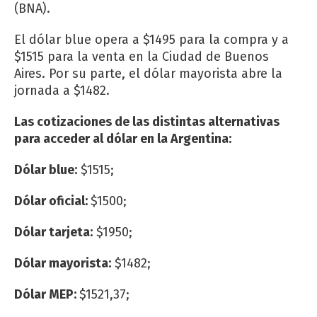
(BNA).
El dólar blue opera a $1495 para la compra y a
$1515 para la venta en la Ciudad de Buenos
Aires. Por su parte, el dólar mayorista abre la
jornada a $1482.
Las cotizaciones de las distintas alternativas
para acceder al dólar en la Argentina:
Dólar blue:
$1515;
Dólar oficial:
$1500;
Dólar tarjeta:
$1950;
Dólar mayorista:
$1482;
Dólar MEP:
$1521,37;