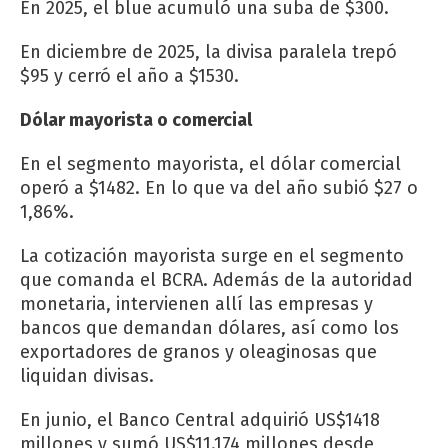
En 2025, el blue acumuló una suba de $300.
En diciembre de 2025, la divisa paralela trepó
$95 y cerró el año a $1530.
Dólar mayorista o comercial
En el segmento mayorista, el dólar comercial
operó a $1482. En lo que va del año subió $27 o
1,86%.
La cotización mayorista surge en el segmento
que comanda el BCRA. Además de la autoridad
monetaria, intervienen allí las empresas y
bancos que demandan dólares, así como los
exportadores de granos y oleaginosas que
liquidan divisas.
En junio, el Banco Central adquirió US$1418
millones y sumó US$11.174 millones desde