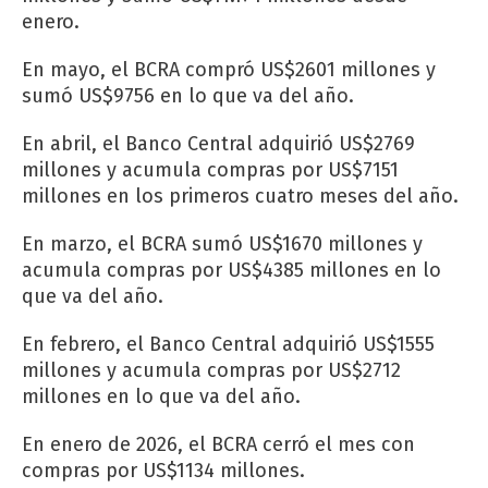
enero.
En mayo, el BCRA compró US$2601 millones y
sumó US$9756 en lo que va del año.
En abril, el Banco Central adquirió US$2769
millones y acumula compras por US$7151
millones en los primeros cuatro meses del año.
En marzo, el BCRA sumó US$1670 millones y
acumula compras por US$4385 millones en lo
que va del año.
En febrero, el Banco Central adquirió US$1555
millones y acumula compras por US$2712
millones en lo que va del año.
En enero de 2026, el BCRA cerró el mes con
compras por US$1134 millones.