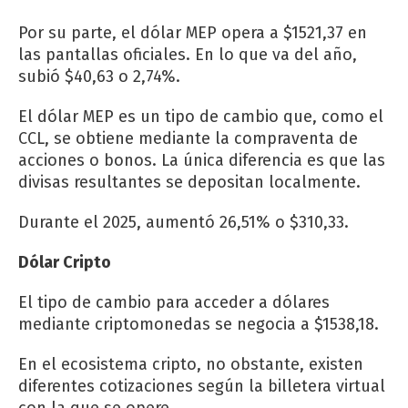
Por su parte, el dólar MEP opera a $1521,37 en
las pantallas oficiales. En lo que va del año,
subió $40,63 o 2,74%.
El dólar MEP es un tipo de cambio que, como el
CCL, se obtiene mediante la compraventa de
acciones o bonos. La única diferencia es que las
divisas resultantes se depositan localmente.
Durante el 2025, aumentó 26,51% o $310,33.
Dólar Cripto
El tipo de cambio para acceder a dólares
mediante criptomonedas se negocia a $1538,18.
En el ecosistema cripto, no obstante, existen
diferentes cotizaciones según la billetera virtual
con la que se opere.