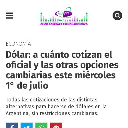
ECONOMÍA
Dólar: a cuánto cotizan el
oficial y las otras opciones
cambiarias este miércoles
1° de julio
Todas las cotizaciones de las distintas
alternativas para hacerse de dólares en la
Argentina, sin restricciones cambiarias.