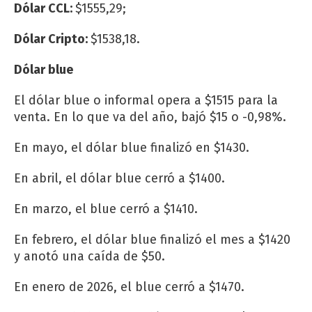
Dólar CCL:
$1555,29;
Dólar Cripto:
$1538,18.
Dólar blue
El dólar blue o informal opera a $1515 para la
venta. En lo que va del año, bajó $15 o -0,98%.
En mayo, el dólar blue finalizó en $1430.
En abril, el dólar blue cerró a $1400.
En marzo, el blue cerró a $1410.
En febrero, el dólar blue finalizó el mes a $1420
y anotó una caída de $50.
En enero de 2026, el blue cerró a $1470.