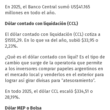
En 2025, el Banco Central sumó US$41.165
millones en todo el año.
Dólar contado con liquidación (CCL)
El dólar contado con liquidación (CCL) cotiza a
$1555,29. En lo que va del año, subió $33,95 o
2,23%.
¿Qué es el dólar contado con liqui? Es el tipo de
cambio que surge de la operatoria que permite
a los inversores comprar papeles argentinos en
el mercado local y venderlos en el exterior para
lograr así girar divisas para “atesoramiento”.
En todo 2025, el dólar CCL escaló $334,51 o
28,19%.
Dólar MEP o Bolsa