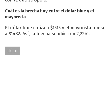
Cuál es la brecha hoy entre el dólar blue y el
mayorista
El dólar blue cotiza a $1515 y el mayorista opera
a $1482. Así, la brecha se ubica en 2,22%.
dólar