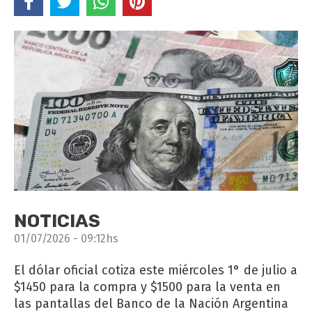
NOTICIAS
01/07/2026 - 09:12hs
El dólar oficial cotiza este miércoles 1° de julio a
$1450 para la compra y $1500 para la venta en
las pantallas del Banco de la Nación Argentina