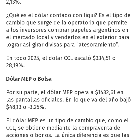
2,13%.
¿Qué es el dólar contado con liqui? Es el tipo de
cambio que surge de la operatoria que permite
a los inversores comprar papeles argentinos en
el mercado local y venderlos en el exterior para
lograr así girar divisas para “atesoramiento”.
En todo 2025, el dólar CCL escaló $334,51 o
28,19%.
Dólar MEP o Bolsa
Por su parte, el dólar MEP opera a $1432,61 en
las pantallas oficiales. En lo que va del año bajó
$48,13 o -3,25%.
El dólar MEP es un tipo de cambio que, como el
CCL, se obtiene mediante la compraventa de
acciones o bonos. La única diferencia es que las