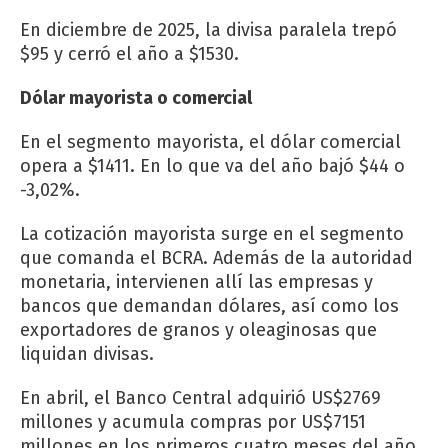
En diciembre de 2025, la divisa paralela trepó
$95 y cerró el año a $1530.
Dólar mayorista o comercial
En el segmento mayorista, el dólar comercial
opera a $1411. En lo que va del año bajó $44 o
-3,02%.
La cotización mayorista surge en el segmento
que comanda el BCRA. Además de la autoridad
monetaria, intervienen allí las empresas y
bancos que demandan dólares, así como los
exportadores de granos y oleaginosas que
liquidan divisas.
En abril, el Banco Central adquirió US$2769
millones y acumula compras por US$7151
millones en los primeros cuatro meses del año.