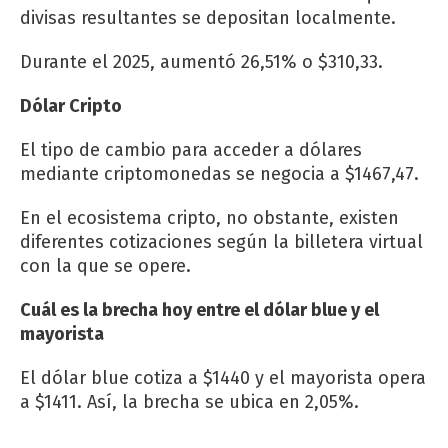
divisas resultantes se depositan localmente.
Durante el 2025, aumentó 26,51% o $310,33.
Dólar Cripto
El tipo de cambio para acceder a dólares
mediante criptomonedas se negocia a $1467,47.
En el ecosistema cripto, no obstante, existen
diferentes cotizaciones según la billetera virtual
con la que se opere.
Cuál es la brecha hoy entre el dólar blue y el
mayorista
El dólar blue cotiza a $1440 y el mayorista opera
a $1411. Así, la brecha se ubica en 2,05%.