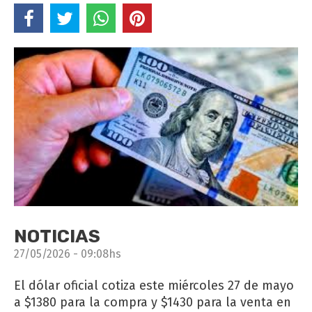
NOTICIAS
27/05/2026 - 09:08hs
El dólar oficial cotiza este miércoles 27 de mayo
a $1380 para la compra y $1430 para la venta en