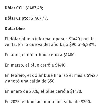
Dólar CCL:
$1487,48;
Dólar Cripto:
$1467,47.
Dólar blue
El dólar blue o informal opera a $1440 para la
venta. En lo que va del año bajó $90 o -5,88%.
En abril, el dólar blue cerró a $1400.
En marzo, el blue cerró a $1410.
En febrero, el dólar blue finalizó el mes a $1420
y anotó una caída de $50.
En enero de 2026, el blue cerró a $1470.
En 2025, el blue acumuló una suba de $300.