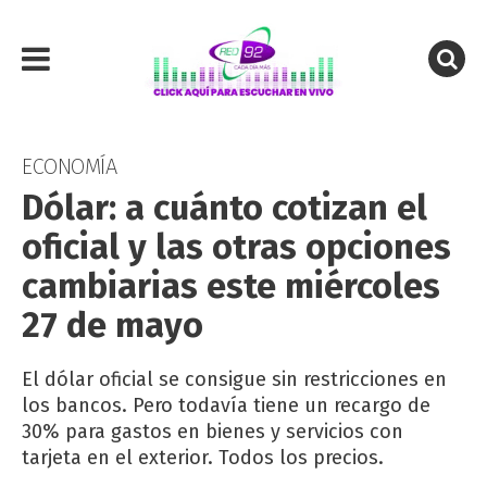
ECONOMÍA
Dólar: a cuánto cotizan el
oficial y las otras opciones
cambiarias este miércoles
27 de mayo
El dólar oficial se consigue sin restricciones en
los bancos. Pero todavía tiene un recargo de
30% para gastos en bienes y servicios con
tarjeta en el exterior. Todos los precios.