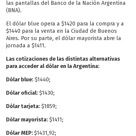
las pantallas del Banco de la Nación Argentina
(BNA).
El dólar blue opera a $1420 para la compra y a
$1440 para la venta en la Ciudad de Buenos
Aires. Por su parte, el dólar mayorista abre la
jornada a $1411.
Las cotizaciones de las distintas alternativas
para acceder al dólar en la Argentina:
Dólar blue:
$1440;
Dólar oficial:
$1430;
Dólar tarjeta:
$1859;
Dólar mayorista:
$1411;
Dólar MEP:
$1431,92;