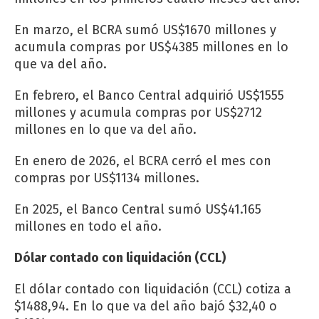
En marzo, el BCRA sumó US$1670 millones y
acumula compras por US$4385 millones en lo
que va del año.
En febrero, el Banco Central adquirió US$1555
millones y acumula compras por US$2712
millones en lo que va del año.
En enero de 2026, el BCRA cerró el mes con
compras por US$1134 millones.
En 2025, el Banco Central sumó US$41.165
millones en todo el año.
Dólar contado con liquidación (CCL)
El dólar contado con liquidación (CCL) cotiza a
$1488,94. En lo que va del año bajó $32,40 o