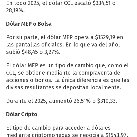
En todo 2025, el dólar CCL escaló $334,51 o
28,19%.
Dólar MEP o Bolsa
Por su parte, el dólar MEP opera a $1529,19 en
las pantallas oficiales. En lo que va del año,
subió $48,45 o 3,27%.
El dólar MEP es un tipo de cambio que, como el
CCL, se obtiene mediante la compraventa de
acciones o bonos. La única diferencia es que las
divisas resultantes se depositan localmente.
Durante el 2025, aumentó 26,51% o $310,33.
Dólar Cripto
El tipo de cambio para acceder a dólares
mediante criptomonedas se negocia a $1543,97.