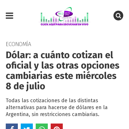
ECONOMÍA
Dólar: a cuánto cotizan el
oficial y las otras opciones
cambiarias este miércoles
8 de julio
Todas las cotizaciones de las distintas
alternativas para hacerse de dólares en la
Argentina, sin restricciones cambiarias.