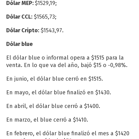
Dólar MEP:
$1529,19;
Dólar CCL:
$1565,73;
Dólar Cripto:
$1543,97.
Dólar blue
El dólar blue o informal opera a $1515 para la
venta. En lo que va del año, bajó $15 o -0,98%.
En junio, el dólar blue cerró en $1515.
En mayo, el dólar blue finalizó en $1430.
En abril, el dólar blue cerró a $1400.
En marzo, el blue cerró a $1410.
En febrero, el dólar blue finalizó el mes a $1420