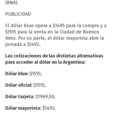
(BNA).
PUBLICIDAD
El dólar blue opera a $1495 para la compra y a
$1515 para la venta en la Ciudad de Buenos
Aires. Por su parte, el dólar mayorista abre la
jornada a $1492.
Las cotizaciones de las distintas alternativas
para acceder al dólar en la Argentina:
Dólar blue:
$1515;
Dólar oficial:
$1515;
Dólar tarjeta:
$1969,50;
Dólar mayorista:
$1492;