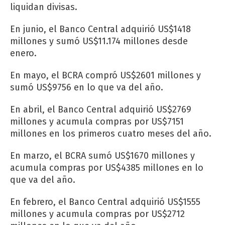
liquidan divisas.
En junio, el Banco Central adquirió US$1418
millones y sumó US$11.174 millones desde
enero.
En mayo, el BCRA compró US$2601 millones y
sumó US$9756 en lo que va del año.
En abril, el Banco Central adquirió US$2769
millones y acumula compras por US$7151
millones en los primeros cuatro meses del año.
En marzo, el BCRA sumó US$1670 millones y
acumula compras por US$4385 millones en lo
que va del año.
En febrero, el Banco Central adquirió US$1555
millones y acumula compras por US$2712