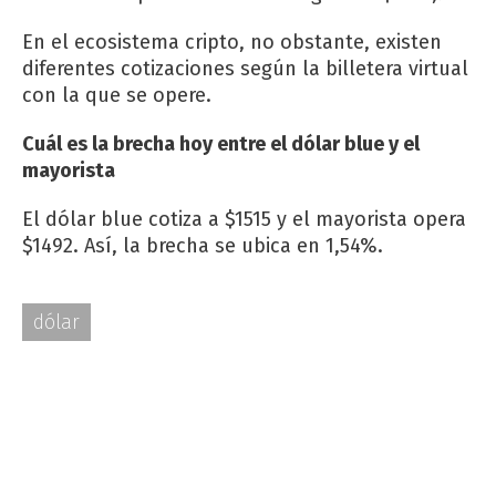
En el ecosistema cripto, no obstante, existen
diferentes cotizaciones según la billetera virtual
con la que se opere.
Cuál es la brecha hoy entre el dólar blue y el
mayorista
El dólar blue cotiza a $1515 y el mayorista opera
$1492. Así, la brecha se ubica en 1,54%.
dólar