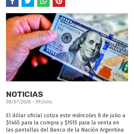
NOTICIAS
08/07/2026 - 09:24hs
El dólar oficial cotiza este miércoles 8 de julio a
$1465 para la compra y $1515 para la venta en
las pantallas del Banco de la Nación Argentina