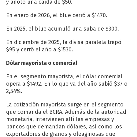
y anotó una caída de $50.
En enero de 2026, el blue cerró a $1470.
En 2025, el blue acumuló una suba de $300.
En diciembre de 2025, la divisa paralela trepó
$95 y cerró el año a $1530.
Dólar mayorista o comercial
En el segmento mayorista, el dólar comercial
opera a $1492. En lo que va del año subió $37 o
2,54%.
La cotización mayorista surge en el segmento
que comanda el BCRA. Además de la autoridad
monetaria, intervienen allí las empresas y
bancos que demandan dólares, así como los
exportadores de granos y oleaginosas que