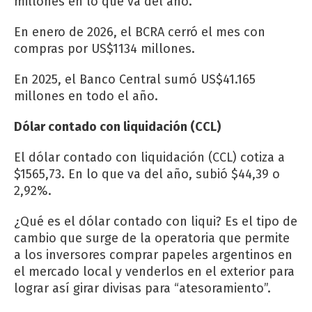
millones en lo que va del año.
En enero de 2026, el BCRA cerró el mes con
compras por US$1134 millones.
En 2025, el Banco Central sumó US$41.165
millones en todo el año.
Dólar contado con liquidación (CCL)
El dólar contado con liquidación (CCL) cotiza a
$1565,73. En lo que va del año, subió $44,39 o
2,92%.
¿Qué es el dólar contado con liqui? Es el tipo de
cambio que surge de la operatoria que permite
a los inversores comprar papeles argentinos en
el mercado local y venderlos en el exterior para
lograr así girar divisas para “atesoramiento”.