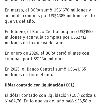
En marzo, el BCRA sumó US$1670 millones y
acumula compras por US$4385 millones en lo
que va del año.
En febrero, el Banco Central adquirió US$1555
millones y acumula compras por US$2712
millones en lo que va del año.
En enero de 2026, el BCRA cerró el mes con
compras por US$1134 millones.
En 2025, el Banco Central sumó US$41.165
millones en todo el año.
Dólar contado con liquidación (CCL)
El dólar contado con liquidación (CCL) cotiza a
$1484,76. En lo que va del año bajó $36,58 o