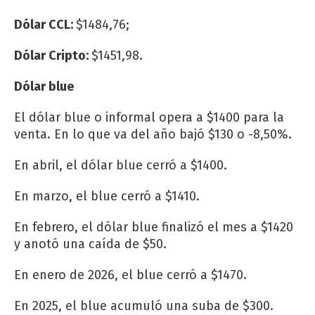
Dólar CCL:
$1484,76;
Dólar Cripto:
$1451,98.
Dólar blue
El dólar blue o informal opera a $1400 para la
venta. En lo que va del año bajó $130 o -8,50%.
En abril, el dólar blue cerró a $1400.
En marzo, el blue cerró a $1410.
En febrero, el dólar blue finalizó el mes a $1420
y anotó una caída de $50.
En enero de 2026, el blue cerró a $1470.
En 2025, el blue acumuló una suba de $300.