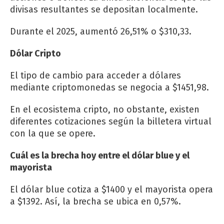
divisas resultantes se depositan localmente.
Durante el 2025, aumentó 26,51% o $310,33.
Dólar Cripto
El tipo de cambio para acceder a dólares
mediante criptomonedas se negocia a $1451,98.
En el ecosistema cripto, no obstante, existen
diferentes cotizaciones según la billetera virtual
con la que se opere.
Cuál es la brecha hoy entre el dólar blue y el
mayorista
El dólar blue cotiza a $1400 y el mayorista opera
a $1392. Así, la brecha se ubica en 0,57%.