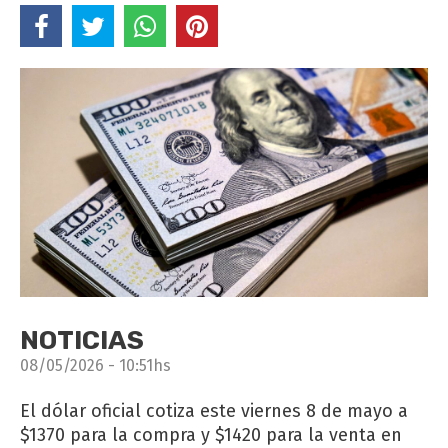
NOTICIAS
08/05/2026 - 10:51hs
El dólar oficial cotiza este viernes 8 de mayo a
$1370 para la compra y $1420 para la venta en