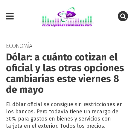
ECONOMÍA
Dólar: a cuánto cotizan el
oficial y las otras opciones
cambiarias este viernes 8
de mayo
El dólar oficial se consigue sin restricciones en
los bancos. Pero todavía tiene un recargo de
30% para gastos en bienes y servicios con
tarjeta en el exterior. Todos los precios.