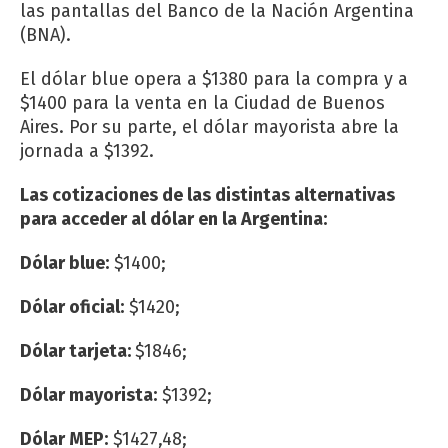
las pantallas del Banco de la Nación Argentina
(BNA).
El dólar blue opera a $1380 para la compra y a
$1400 para la venta en la Ciudad de Buenos
Aires. Por su parte, el dólar mayorista abre la
jornada a $1392.
Las cotizaciones de las distintas alternativas
para acceder al dólar en la Argentina:
Dólar blue:
$1400;
Dólar oficial:
$1420;
Dólar tarjeta:
$1846;
Dólar mayorista:
$1392;
Dólar MEP:
$1427,48;