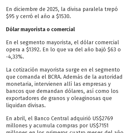
En diciembre de 2025, la divisa paralela trepó
$95 y cerró el año a $1530.
Dólar mayorista o comercial
En el segmento mayorista, el dólar comercial
opera a $1392. En lo que va del año bajó $63 o
-4,33%.
La cotización mayorista surge en el segmento
que comanda el BCRA. Además de la autoridad
monetaria, intervienen allí las empresas y
bancos que demandan dólares, así como los
exportadores de granos y oleaginosas que
liquidan divisas.
En abril, el Banco Central adquirió US$2769
millones y acumula compras por US$7151
millones en los primeros cuatro meses del año.