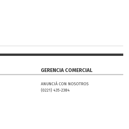
GERENCIA COMERCIAL
ANUNCIÁ CON NOSOTROS
(0221) 435-2384