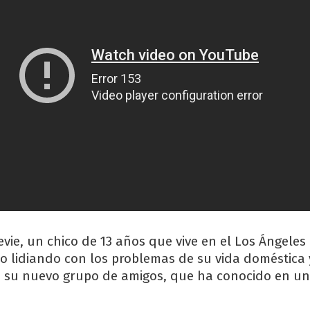
vie, un chico de 13 años que vive en el Los Ángeles
no lidiando con los problemas de su vida doméstica 
n su nuevo grupo de amigos, que ha conocido en un