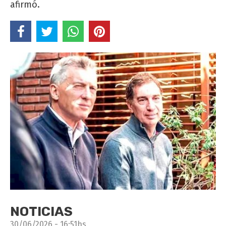
afirmó.
NOTICIAS
30/06/2026 - 16:51hs