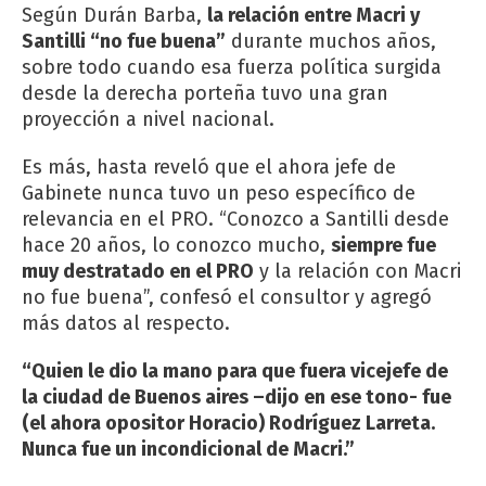
Según Durán Barba,
la relación entre Macri y
Santilli “no fue buena”
durante muchos años,
sobre todo cuando esa fuerza política surgida
desde la derecha porteña tuvo una gran
proyección a nivel nacional.
Es más, hasta reveló que el ahora jefe de
Gabinete nunca tuvo un peso específico de
relevancia en el PRO. “Conozco a Santilli desde
hace 20 años, lo conozco mucho,
siempre fue
muy destratado en el PRO
y la relación con Macri
no fue buena”, confesó el consultor y agregó
más datos al respecto.
“Quien le dio la mano para que fuera vicejefe de
la ciudad de Buenos aires –dijo en ese tono- fue
(el ahora opositor Horacio) Rodríguez Larreta.
Nunca fue un incondicional de Macri.”