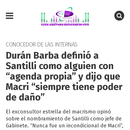
CONOCEDOR DE LAS INTERNAS
Durán Barba definió a
Santilli como alguien con
“agenda propia” y dijo que
Macri “siempre tiene poder
de daño”
El exconsultor estrella del macrismo opinó
sobre el nombramiento de Santilli como jefe de
Gabinete. “Nunca fue un incondicional de Macri”,