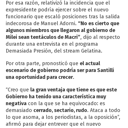
Por esa razón, relativizó la incidencia que el
expresidente podría ejercer sobre el nuevo
funcionario que escaló posiciones tras la salida
indecorosa de Manuel Adorni.
“No es cierto que
algunos miembros que llegaron al gobierno de
Milei sean tentáculos de Macri”
, dijo al respecto
durante una entrevista en el programa
Demasiada Presión, del stream Gelatina.
Por otra parte, pronosticó que
el actual
escenario de gobierno podría ser para Santilli
una oportunidad para crecer
.
“Creo que
la gran ventaja que tiene es que este
Gobierno ha tenido una característica muy
negativa
con la que se ha equivocado: es
demasiado
cerrado, sectario, rudo
. Ataca a todo
lo que asoma, a los periodistas, a la oposición”,
afirmó para dejar entrever que el nuevo