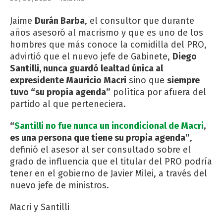
Jaime
Durán Barba
, el consultor que durante
años asesoró al macrismo y que es uno de los
hombres que más conoce la comidilla del PRO,
advirtió que el nuevo jefe de Gabinete,
Diego
Santilli, nunca guardó lealtad única al
expresidente Mauricio Macri
sino que
siempre
tuvo “su propia agenda”
política por afuera del
partido al que perteneciera.
“
Santilli no fue nunca un incondicional de Macri
,
es una persona que tiene su propia agenda”
,
definió el asesor al ser consultado sobre el
grado de influencia que el titular del PRO podría
tener en el gobierno de Javier Milei, a través del
nuevo jefe de ministros.
Macri y Santilli