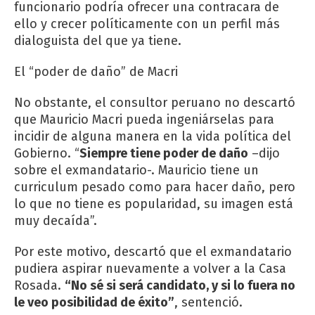
funcionario podría ofrecer una contracara de
ello y crecer políticamente con un perfil más
dialoguista del que ya tiene.
El “poder de daño” de Macri
No obstante, el consultor peruano no descartó
que Mauricio Macri pueda ingeniárselas para
incidir de alguna manera en la vida política del
Gobierno. “
Siempre tiene poder de daño
–dijo
sobre el exmandatario-. Mauricio tiene un
curriculum pesado como para hacer daño, pero
lo que no tiene es popularidad, su imagen está
muy decaída”.
Por este motivo, descartó que el exmandatario
pudiera aspirar nuevamente a volver a la Casa
Rosada.
“No sé si será candidato, y si lo fuera no
le veo posibilidad de éxito”
, sentenció.