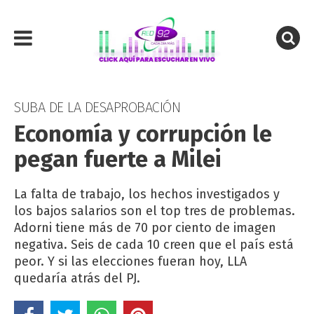
SUBA DE LA DESAPROBACIÓN
Economía y corrupción le
pegan fuerte a Milei
La falta de trabajo, los hechos investigados y
los bajos salarios son el top tres de problemas.
Adorni tiene más de 70 por ciento de imagen
negativa. Seis de cada 10 creen que el país está
peor. Y si las elecciones fueran hoy, LLA
quedaría atrás del PJ.