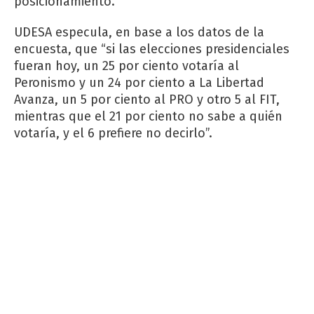
posicionamiento.
UDESA especula, en base a los datos de la
encuesta, que “si las elecciones presidenciales
fueran hoy, un 25 por ciento votaría al
Peronismo y un 24 por ciento a La Libertad
Avanza, un 5 por ciento al PRO y otro 5 al FIT,
mientras que el 21 por ciento no sabe a quién
votaría, y el 6 prefiere no decirlo”.