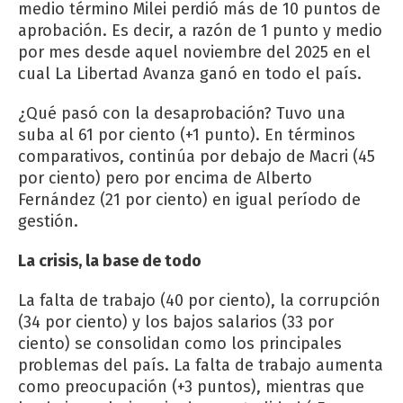
medio término Milei perdió más de 10 puntos de
aprobación. Es decir, a razón de 1 punto y medio
por mes desde aquel noviembre del 2025 en el
cual La Libertad Avanza ganó en todo el país.
¿Qué pasó con la desaprobación? Tuvo una
suba al 61 por ciento (+1 punto). En términos
comparativos, continúa por debajo de Macri (45
por ciento) pero por encima de Alberto
Fernández (21 por ciento) en igual período de
gestión.
La crisis, la base de todo
La falta de trabajo (40 por ciento), la corrupción
(34 por ciento) y los bajos salarios (33 por
ciento) se consolidan como los principales
problemas del país. La falta de trabajo aumenta
como preocupación (+3 puntos), mientras que