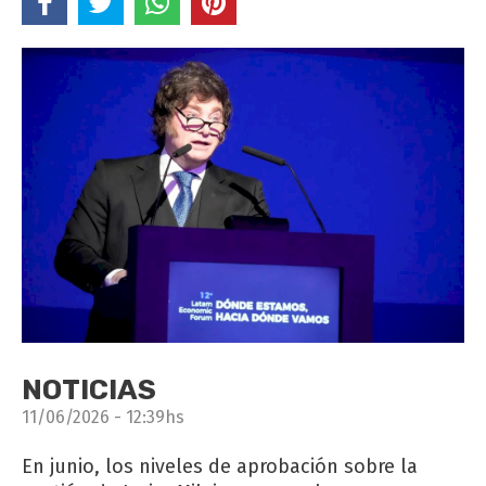
NOTICIAS
11/06/2026 - 12:39hs
En junio, los niveles de aprobación sobre la