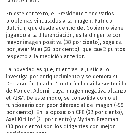
la decepción.
En este contexto, el Presidente tiene varios
problemas vinculados a la imagen. Patricia
Bullrich, que desde adentro del Gobierno viene
jugando a la diferenciación, es la dirigente con
mayor imagen positiva (38 por ciento), seguida
por Javier Milei (33 por ciento), que cae 2 puntos
respecto a la medición anterior.
La novedad es que, mientras la Justicia lo
investiga por enriquecimiento y se demora su
Declaración Jurada, “continúa la caída sostenida
de Manuel Adorni, cuya imagen negativa alcanza
el 72%”. De este modo, se consolida como el
funcionario con peor diferencial de imagen (-58
por ciento). En la oposición CFK (32 por ciento),
Axel Kicillof (31 por ciento) y Myriam Bregman
(30 por ciento) son los dirigentes con mejor