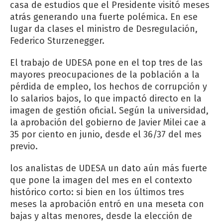
casa de estudios que el Presidente visitó meses
atrás generando una fuerte polémica. En ese
lugar da clases el ministro de Desregulación,
Federico Sturzenegger.
El trabajo de UDESA pone en el top tres de las
mayores preocupaciones de la población a la
pérdida de empleo, los hechos de corrupción y
lo salarios bajos, lo que impactó directo en la
imagen de gestión oficial. Según la universidad,
la aprobación del gobierno de Javier Milei cae a
35 por ciento en junio, desde el 36/37 del mes
previo.
los analistas de UDESA un dato aún más fuerte
que pone la imagen del mes en el contexto
histórico corto: si bien en los últimos tres
meses la aprobación entró en una meseta con
bajas y altas menores, desde la elección de