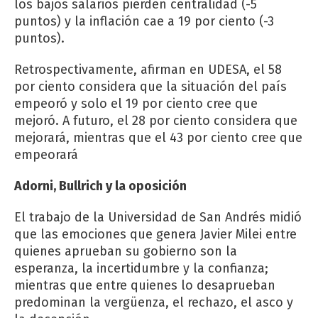
los bajos salarios pierden centralidad (-5
puntos) y la inflación cae a 19 por ciento (-3
puntos).
Retrospectivamente, afirman en UDESA, el 58
por ciento considera que la situación del país
empeoró y solo el 19 por ciento cree que
mejoró. A futuro, el 28 por ciento considera que
mejorará, mientras que el 43 por ciento cree que
empeorará
Adorni, Bullrich y la oposición
El trabajo de la Universidad de San Andrés midió
que las emociones que genera Javier Milei entre
quienes aprueban su gobierno son la
esperanza, la incertidumbre y la confianza;
mientras que entre quienes lo desaprueban
predominan la vergüenza, el rechazo, el asco y