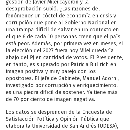
gestión de Javier Milei cayeron y la
desaprobación subió. ¿Las razones del
fenómeno? Un cóctel de economía en crisis y
corrupción que pone al Gobierno Nacional en
una trampa difícil de salvar en un contexto en
el que 6 de cada 10 personas creen que el país
está peor. Además, por primera vez en meses, si
la elección del 2027 fuera hoy Milei quedaría
abajo del PJ en cantidad de votos. El Presidente,
en tanto, es superado por Patricia Bullrich en
imagen positiva y muy parejo con los
opositores. El jefe de Gabinete, Manuel Adorni,
investigado por corrupción y enriquecimiento,
es una piedra difícil de sostener. Ya tiene más
de 70 por ciento de imagen negativa.
Los datos se desprenden de la Encuesta de
Satisfacción Política y Opinión Pública que
elabora la Universidad de San Andrés (UDESA),