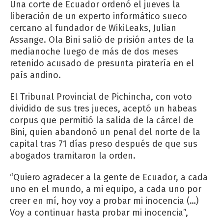
Una corte de Ecuador ordenó el jueves la
liberación de un experto informático sueco
cercano al fundador de WikiLeaks, Julian
Assange. Ola Bini salió de prisión antes de la
medianoche luego de más de dos meses
retenido acusado de presunta piratería en el
país andino.
El Tribunal Provincial de Pichincha, con voto
dividido de sus tres jueces, aceptó un habeas
corpus que permitió la salida de la cárcel de
Bini, quien abandonó un penal del norte de la
capital tras 71 días preso después de que sus
abogados tramitaron la orden.
“Quiero agradecer a la gente de Ecuador, a cada
uno en el mundo, a mi equipo, a cada uno por
creer en mí, hoy voy a probar mi inocencia (…)
Voy a continuar hasta probar mi inocencia”,