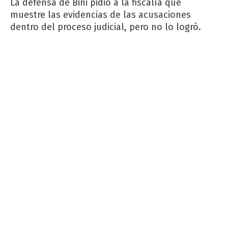
La defensa de Bini pidió a la fiscalía que
muestre las evidencias de las acusaciones
dentro del proceso judicial, pero no lo logró.