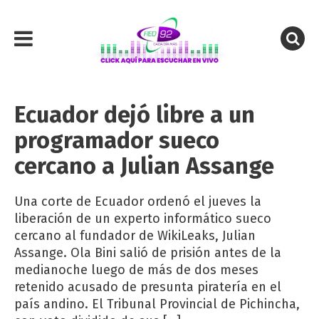
Ecuador dejó libre a un
programador sueco
cercano a Julian Assange
Una corte de Ecuador ordenó el jueves la
liberación de un experto informático sueco
cercano al fundador de WikiLeaks, Julian
Assange. Ola Bini salió de prisión antes de la
medianoche luego de más de dos meses
retenido acusado de presunta piratería en el
país andino. El Tribunal Provincial de Pichincha,