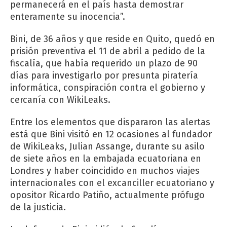
permanecerá en el país hasta demostrar
enteramente su inocencia”.
Bini, de 36 años y que reside en Quito, quedó en
prisión preventiva el 11 de abril a pedido de la
fiscalía, que había requerido un plazo de 90
días para investigarlo por presunta piratería
informática, conspiración contra el gobierno y
cercanía con WikiLeaks.
Entre los elementos que dispararon las alertas
está que Bini visitó en 12 ocasiones al fundador
de WikiLeaks, Julian Assange, durante su asilo
de siete años en la embajada ecuatoriana en
Londres y haber coincidido en muchos viajes
internacionales con el excanciller ecuatoriano y
opositor Ricardo Patiño, actualmente prófugo
de la justicia.