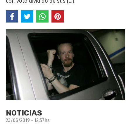
con voto dividido de sus […]
NOTICIAS
23/06/2019 - 12:57hs