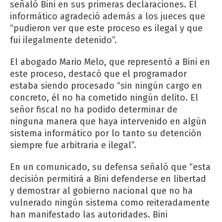
señaló Bini en sus primeras declaraciones. El
informático agradeció además a los jueces que
“pudieron ver que este proceso es ilegal y que
fui ilegalmente detenido”.
El abogado Mario Melo, que representó a Bini en
este proceso, destacó que el programador
estaba siendo procesado “sin ningún cargo en
concreto, él no ha cometido ningún delito. El
señor fiscal no ha podido determinar de
ninguna manera que haya intervenido en algún
sistema informático por lo tanto su detención
siempre fue arbitraria e ilegal”.
En un comunicado, su defensa señaló que “esta
decisión permitirá a Bini defenderse en libertad
y demostrar al gobierno nacional que no ha
vulnerado ningún sistema como reiteradamente
han manifestado las autoridades. Bini