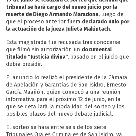
tribunal se hará cargo del nuevo juicio por la
muerte de Diego Armando Maradona,
luego de
que el proceso anterior fuera
declarado nulo por
la actuación de la jueza Julieta Makintach.
Esta magistrada fue recusada tras conocerse
que filmó sin autorización un
documental
titulado "Justicia divina",
basado en el juicio que
debía presidir.
El anuncio lo realizó el presidente de la Cámara
de Apelación y Garantías de San Isidro, Ernesto
García Maañón, quien convocó a una reunión
informativa para el próximo 12 de junio, en la
que se detallará la modalidad del sorteo y los
posibles plazos del nuevo debate judicial.
El sorteo se hará entre seis de los siete
Tribunales Orales Criminales de San Isidro, ya