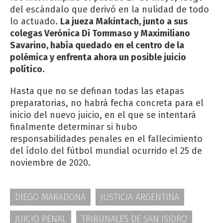
del escándalo que derivó en la nulidad de todo
lo actuado.
La jueza Makintach, junto a sus
colegas Verónica Di Tommaso y Maximiliano
Savarino, había quedado en el centro de la
polémica y enfrenta ahora un posible juicio
político.
Hasta que no se definan todas las etapas
preparatorias, no habrá fecha concreta para el
inicio del nuevo juicio, en el que se intentará
finalmente determinar si hubo
responsabilidades penales en el fallecimiento
del ídolo del fútbol mundial ocurrido el 25 de
noviembre de 2020.
DIEGO MARADONA
JUSTICIA ARGENTINA
JUICIO PENAL
TRIBUNALES DE SAN ISIDRO