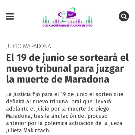
JUICIO MARADONA
El 19 de junio se sorteará el
nuevo tribunal para juzgar
la muerte de Maradona
La Justicia fijó para el 19 de junio el sorteo que
definirá al nuevo tribunal oral que llevará
adelante el juicio por la muerte de Diego
Maradona, tras la anulación del proceso
anterior por la polémica actuación de la jueza
Julieta Makintach.