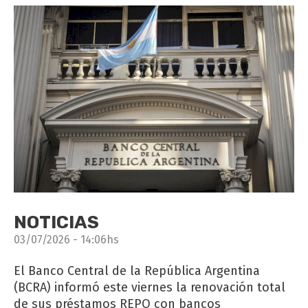
NOTICIAS
03/07/2026 - 14:06hs
El Banco Central de la República Argentina
(BCRA) informó este viernes la renovación total
de sus préstamos REPO con bancos