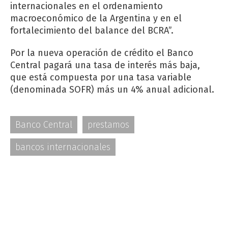
internacionales en el ordenamiento
macroeconómico de la Argentina y en el
fortalecimiento del balance del BCRA”.
Por la nueva operación de crédito el Banco
Central pagará una tasa de interés más baja,
que está compuesta por una tasa variable
(denominada SOFR) más un 4% anual adicional.
Banco Central
prestamos
bancos internacionales