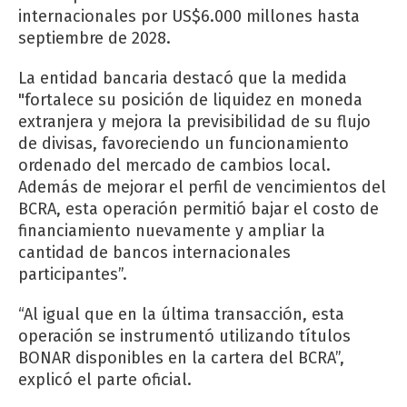
internacionales por US$6.000 millones hasta
septiembre de 2028.
La entidad bancaria destacó que la medida
"fortalece su posición de liquidez en moneda
extranjera y mejora la previsibilidad de su flujo
de divisas, favoreciendo un funcionamiento
ordenado del mercado de cambios local.
Además de mejorar el perfil de vencimientos del
BCRA, esta operación permitió bajar el costo de
financiamiento nuevamente y ampliar la
cantidad de bancos internacionales
participantes”.
“Al igual que en la última transacción, esta
operación se instrumentó utilizando títulos
BONAR disponibles en la cartera del BCRA”,
explicó el parte oficial.