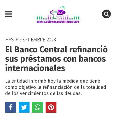
HASTA SEPTIEMBRE 2028
El Banco Central refinanció
sus préstamos con bancos
internacionales
La entidad informó hoy la medida que tiene
como objetivo la refinanciación de la totalidad
de los vencimientos de las deudas.