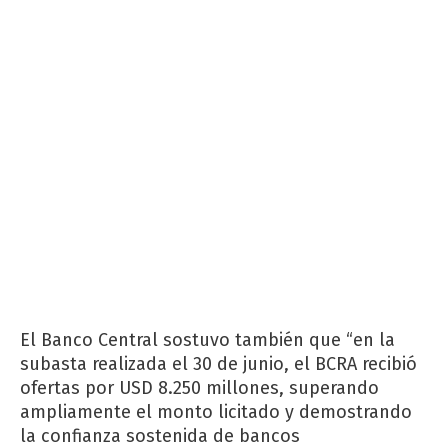
El Banco Central sostuvo también que “en la
subasta realizada el 30 de junio, el BCRA recibió
ofertas por USD 8.250 millones, superando
ampliamente el monto licitado y demostrando
la confianza sostenida de bancos