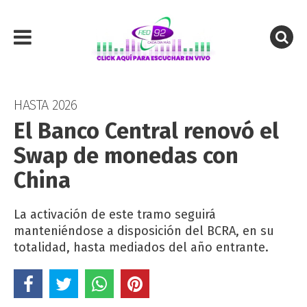
HASTA 2026
El Banco Central renovó el
Swap de monedas con
China
La activación de este tramo seguirá
manteniéndose a disposición del BCRA, en su
totalidad, hasta mediados del año entrante.