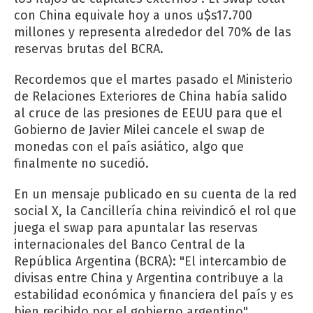
con China equivale hoy a unos u$s17.700
millones y representa alrededor del 70% de las
reservas brutas del BCRA.
Recordemos que el martes pasado el Ministerio
de Relaciones Exteriores de China había salido
al cruce de las presiones de EEUU para que el
Gobierno de Javier Milei cancele el swap de
monedas con el país asiático, algo que
finalmente no sucedió.
En un mensaje publicado en su cuenta de la red
social X, la Cancillería china reivindicó el rol que
juega el swap para apuntalar las reservas
internacionales del Banco Central de la
República Argentina (BCRA): "El intercambio de
divisas entre China y Argentina contribuye a la
estabilidad económica y financiera del país y es
bien recibido por el gobierno argentino".