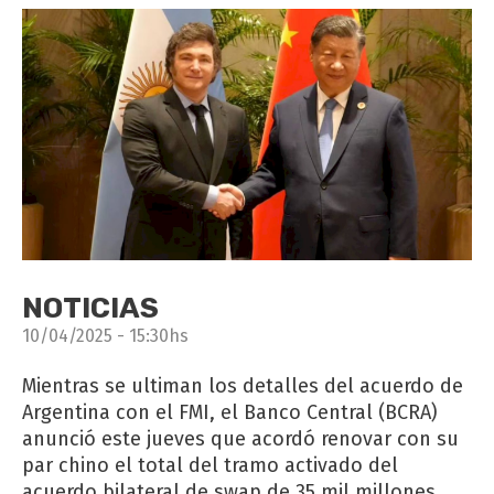
NOTICIAS
10/04/2025 - 15:30hs
Mientras se ultiman los detalles del acuerdo de
Argentina con el FMI, el Banco Central (BCRA)
anunció este jueves que acordó renovar con su
par chino el total del tramo activado del
acuerdo bilateral de swap de 35 mil millones