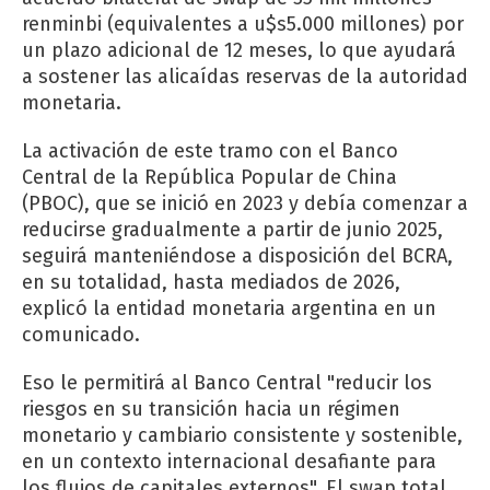
renminbi (equivalentes a u$s5.000 millones) por
un plazo adicional de 12 meses, lo que ayudará
a sostener las alicaídas reservas de la autoridad
monetaria.
La activación de este tramo con el Banco
Central de la República Popular de China
(PBOC), que se inició en 2023 y debía comenzar a
reducirse gradualmente a partir de junio 2025,
seguirá manteniéndose a disposición del BCRA,
en su totalidad, hasta mediados de 2026,
explicó la entidad monetaria argentina en un
comunicado.
Eso le permitirá al Banco Central "reducir los
riesgos en su transición hacia un régimen
monetario y cambiario consistente y sostenible,
en un contexto internacional desafiante para
los flujos de capitales externos". El swap total