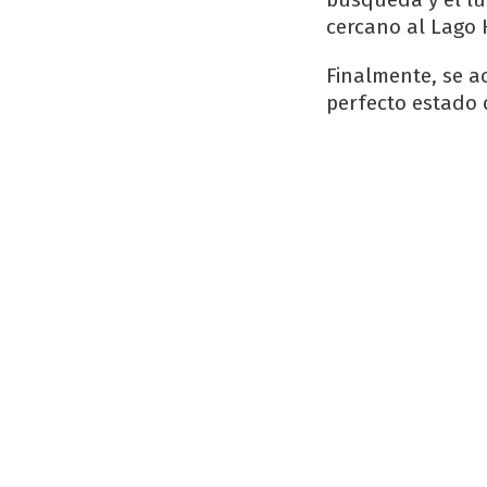
cercano al Lago 
Finalmente, se ac
perfecto estado 