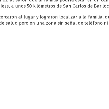
Hess, a unos 50 kilómetros de San Carlos de Bariloc
ercaron al lugar y lograron localizar a la familia, 
de salud pero en una zona sin señal de teléfono ni 