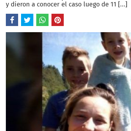
y dieron a conocer el caso luego de 11 […]