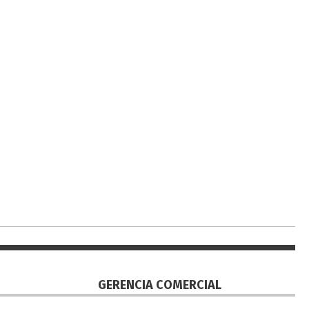
GERENCIA COMERCIAL