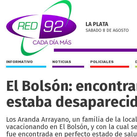
LA PLATA
SABADO 8 DE AGOSTO
INFORMATIVO
NOTICIAS
POLICIALES
El Bolsón: encontra
estaba desapareci
Los Aranda Arrayano, un familia de la loc
vacacionando en El Bolsón, y con la cual s
fue encontrada en perfecto estado de salu