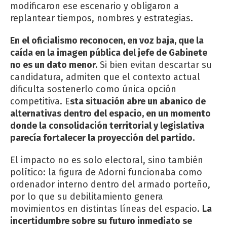
modificaron ese escenario y obligaron a
replantear tiempos, nombres y estrategias.
En el oficialismo reconocen, en voz baja, que la
caída en la imagen pública del jefe de Gabinete
no es un dato menor.
Si bien evitan descartar su
candidatura, admiten que el contexto actual
dificulta sostenerlo como única opción
competitiva. E
sta situación abre un abanico de
alternativas dentro del espacio, en un momento
donde la consolidación territorial y legislativa
parecía fortalecer la proyección del partido.
El impacto no es solo electoral, sino también
político: la figura de Adorni funcionaba como
ordenador interno dentro del armado porteño,
por lo que su debilitamiento genera
movimientos en distintas líneas del espacio.
La
incertidumbre sobre su futuro inmediato se