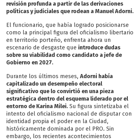
revisión profunda a partir de las derivaciones
políticas y judiciales que rodean a Manuel Adorni.
El funcionario, que había logrado posicionarse
como la principal figura del oficialismo libertario
en territorio porteño, enfrenta ahora un
escenario de desgaste que
introduce dudas
sobre su viabilidad como candidato a jefe de
Gobierno en 2027.
Durante los últimos meses,
Adorni había
capitalizado un desempeño electoral
significativo que lo convirtió en una pieza
estratégica dentro del esquema liderado por el
entorno de Karina Milei.
Su figura sintetizaba el
intento del oficialismo nacional de disputar con
identidad propia el poder en la Ciudad,
históricamente dominada por el PRO. Sin
embargo, los recientes acontecimientos