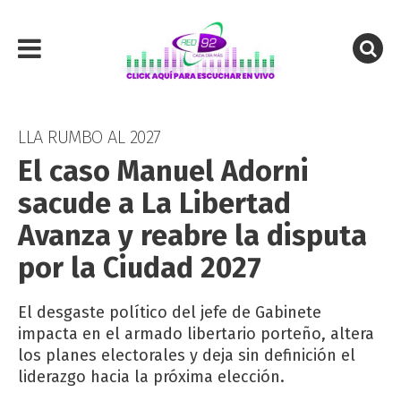
LLA RUMBO AL 2027
El caso Manuel Adorni
sacude a La Libertad
Avanza y reabre la disputa
por la Ciudad 2027
El desgaste político del jefe de Gabinete
impacta en el armado libertario porteño, altera
los planes electorales y deja sin definición el
liderazgo hacia la próxima elección.