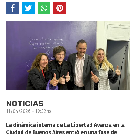
NOTICIAS
11/04/2026 - 19:52hs
La dinámica interna de La Libertad Avanza en la
Ciudad de Buenos Aires entró en una fase de