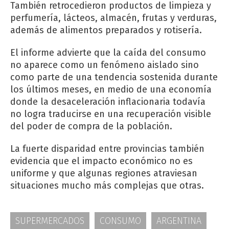
También retrocedieron productos de limpieza y
perfumería, lácteos, almacén, frutas y verduras,
además de alimentos preparados y rotisería.
El informe advierte que la caída del consumo
no aparece como un fenómeno aislado sino
como parte de una tendencia sostenida durante
los últimos meses, en medio de una economía
donde la desaceleración inflacionaria todavía
no logra traducirse en una recuperación visible
del poder de compra de la población.
La fuerte disparidad entre provincias también
evidencia que el impacto económico no es
uniforme y que algunas regiones atraviesan
situaciones mucho más complejas que otras.
SUPERMERCADOS
CONSUMO
ARGENTINA