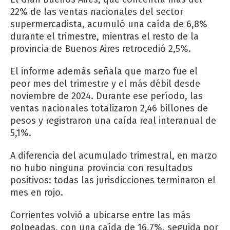
22% de las ventas nacionales del sector
supermercadista, acumuló una caída de 6,8%
durante el trimestre, mientras el resto de la
provincia de Buenos Aires retrocedió 2,5%.
El informe además señala que marzo fue el
peor mes del trimestre y el más débil desde
noviembre de 2024. Durante ese período, las
ventas nacionales totalizaron 2,46 billones de
pesos y registraron una caída real interanual de
5,1%.
A diferencia del acumulado trimestral, en marzo
no hubo ninguna provincia con resultados
positivos: todas las jurisdicciones terminaron el
mes en rojo.
Corrientes volvió a ubicarse entre las más
golpeadas, con una caída de 16,7%, seguida por