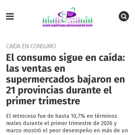
CAIDA EN CONSUMO
El consumo sigue en caída:
las ventas en
supermercados bajaron en
21 provincias durante el
primer trimestre
El retroceso fue de hasta 10,7% en términos
reales durante el primer trimestre de 2026 y
marzo mostró el peor desempeño en más de un