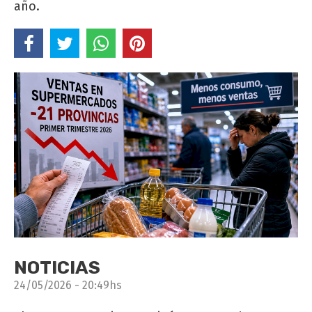
año.
NOTICIAS
24/05/2026 - 20:49hs