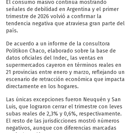
El consumo masivo continúa mostrando
señales de debilidad en Argentina y el primer
trimestre de 2026 volvió a confirmar la
tendencia negativa que atraviesa gran parte del
país.
De acuerdo a un informe de la consultora
Politikon Chaco, elaborado sobre la base de
datos oficiales del Indec, las ventas en
supermercados cayeron en términos reales en
21 provincias entre enero y marzo, reflejando un
escenario de retracción económica que impacta
directamente en los hogares.
Las únicas excepciones fueron Neuquén y San
Luis, que lograron cerrar el trimestre con leves
subas reales de 2,3% y 0,6%, respectivamente.
El resto de las jurisdicciones mostró números
negativos, aunque con diferencias marcadas