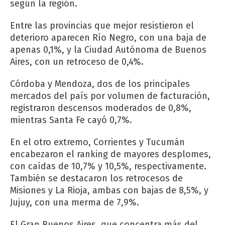
según la región.
Entre las provincias que mejor resistieron el
deterioro aparecen Río Negro, con una baja de
apenas 0,1%, y la Ciudad Autónoma de Buenos
Aires, con un retroceso de 0,4%.
Córdoba y Mendoza, dos de los principales
mercados del país por volumen de facturación,
registraron descensos moderados de 0,8%,
mientras Santa Fe cayó 0,7%.
En el otro extremo, Corrientes y Tucumán
encabezaron el ranking de mayores desplomes,
con caídas de 10,7% y 10,5%, respectivamente.
También se destacaron los retrocesos de
Misiones y La Rioja, ambas con bajas de 8,5%, y
Jujuy, con una merma de 7,9%.
El Gran Buenos Aires, que concentra más del