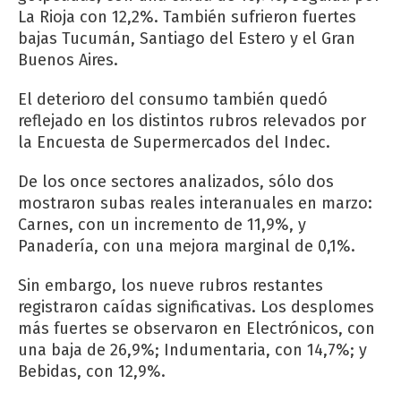
La Rioja con 12,2%. También sufrieron fuertes
bajas Tucumán, Santiago del Estero y el Gran
Buenos Aires.
El deterioro del consumo también quedó
reflejado en los distintos rubros relevados por
la Encuesta de Supermercados del Indec.
De los once sectores analizados, sólo dos
mostraron subas reales interanuales en marzo:
Carnes, con un incremento de 11,9%, y
Panadería, con una mejora marginal de 0,1%.
Sin embargo, los nueve rubros restantes
registraron caídas significativas. Los desplomes
más fuertes se observaron en Electrónicos, con
una baja de 26,9%; Indumentaria, con 14,7%; y
Bebidas, con 12,9%.