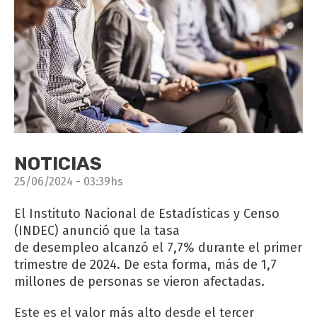
NOTICIAS
25/06/2024 - 03:39hs
El Instituto Nacional de Estadísticas y Censo
(INDEC) anunció que la tasa
de desempleo alcanzó el 7,7% durante el primer
trimestre de 2024. De esta forma, más de 1,7
millones de personas se vieron afectadas.
Este es el valor más alto desde el tercer