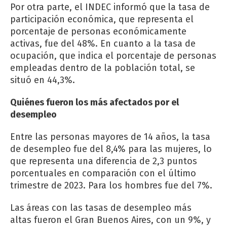
Por otra parte, el INDEC informó que
la tasa de
participación económica, que representa el
porcentaje de personas económicamente
activas, fue del 48%. En cuanto a la tasa de
ocupación, que indica el porcentaje de personas
empleadas dentro de la población total, se
situó en 44,3%.
Quiénes fueron los más afectados por el
desempleo
Entre las personas mayores de 14 años, la tasa
de desempleo fue del 8,4% para las mujeres, lo
que representa una diferencia de 2,3 puntos
porcentuales en comparación con el último
trimestre de 2023. Para los hombres fue del 7%.
Las
áreas con las tasas de desempleo más
altas fueron el Gran Buenos Aires, con un 9%, y