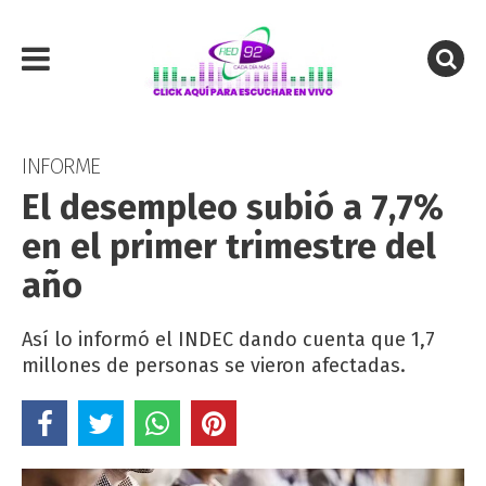
INFORME
El desempleo subió a 7,7%
en el primer trimestre del
año
Así lo informó el INDEC dando cuenta que 1,7
millones de personas se vieron afectadas.