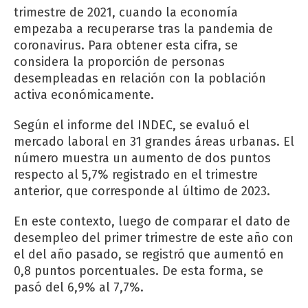
trimestre de 2021, cuando la economía
empezaba a recuperarse tras la pandemia de
coronavirus. Para obtener esta cifra, se
considera la proporción de personas
desempleadas en relación con la población
activa económicamente.
Según el informe del INDEC, se evaluó el
mercado laboral en 31 grandes áreas urbanas. El
número muestra un aumento de dos puntos
respecto al 5,7% registrado en el trimestre
anterior, que corresponde al último de 2023.
En este contexto, luego de comparar el dato de
desempleo del primer trimestre de este año con
el del año pasado, se registró que aumentó en
0,8 puntos porcentuales. De esta forma, se
pasó del 6,9% al 7,7%.