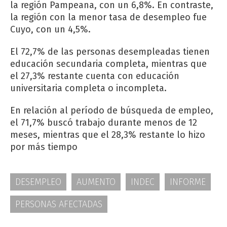
la región Pampeana, con un 6,8%. En contraste,
la región con la menor tasa de desempleo fue
Cuyo, con un 4,5%.
El 72,7% de las personas desempleadas tienen
educación secundaria completa, mientras que
el 27,3% restante cuenta con educación
universitaria completa o incompleta.
En relación al período de búsqueda de empleo,
el 71,7% buscó trabajo durante menos de 12
meses, mientras que el 28,3% restante lo hizo
por más tiempo
DESEMPLEO
AUMENTO
INDEC
INFORME
PERSONAS AFECTADAS