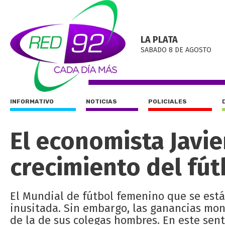
LA PLATA
SABADO 8 DE AGOSTO
INFORMATIVO
NOTICIAS
POLICIALES
El economista Javie
crecimiento del fú
El Mundial de fútbol femenino que se est
inusitada. Sin embargo, las ganancias mon
de la de sus colegas hombres. En este sent