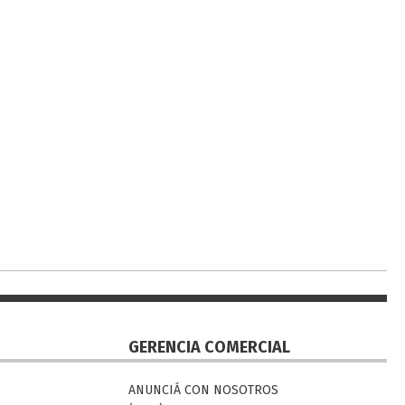
GERENCIA COMERCIAL
ANUNCIÁ CON NOSOTROS