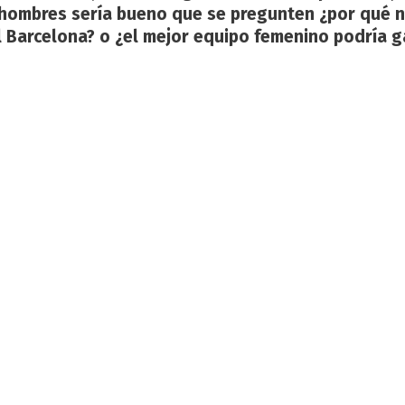
 hombres sería bueno que se pregunten ¿por qué n
 Barcelona? o ¿el mejor equipo femenino podría g