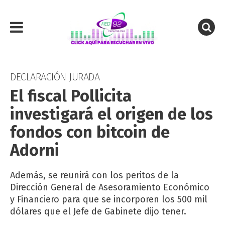
DECLARACIÓN JURADA
El fiscal Pollicita
investigará el origen de los
fondos con bitcoin de
Adorni
Además, se reunirá con los peritos de la
Dirección General de Asesoramiento Económico
y Financiero para que se incorporen los 500 mil
dólares que el Jefe de Gabinete dijo tener.