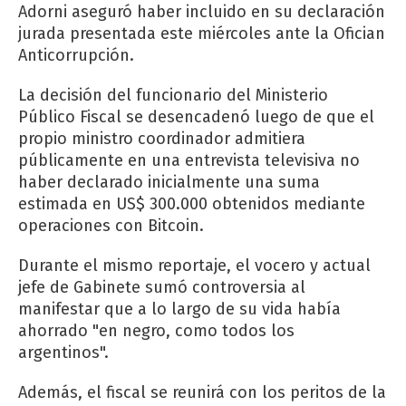
Adorni aseguró haber incluido en su declaración
jurada presentada este miércoles ante la Ofician
Anticorrupción.
La decisión del funcionario del Ministerio
Público Fiscal se desencadenó luego de que el
propio ministro coordinador admitiera
públicamente en una entrevista televisiva no
haber declarado inicialmente una suma
estimada en US$ 300.000 obtenidos mediante
operaciones con Bitcoin.
Durante el mismo reportaje, el vocero y actual
jefe de Gabinete sumó controversia al
manifestar que a lo largo de su vida había
ahorrado "en negro, como todos los
argentinos".
Además, el fiscal se reunirá con los peritos de la