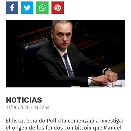
NOTICIAS
11/06/2026 - 13:32hs
El fiscal Gerardo Pollicita comenzará a investigar
el origen de los fondos con bitcoin que Manuel