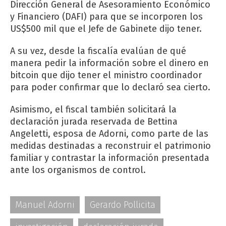
Dirección General de Asesoramiento Económico
y Financiero (DAFI) para que se incorporen los
US$500 mil que el Jefe de Gabinete dijo tener.
A su vez, desde la fiscalía evalúan de qué
manera pedir la información sobre el dinero en
bitcoin que dijo tener el ministro coordinador
para poder confirmar que lo declaró sea cierto.
Asimismo, el fiscal también solicitará la
declaración jurada reservada de Bettina
Angeletti, esposa de Adorni, como parte de las
medidas destinadas a reconstruir el patrimonio
familiar y contrastar la información presentada
ante los organismos de control.
Manuel Adorni
Gerardo Pollicita