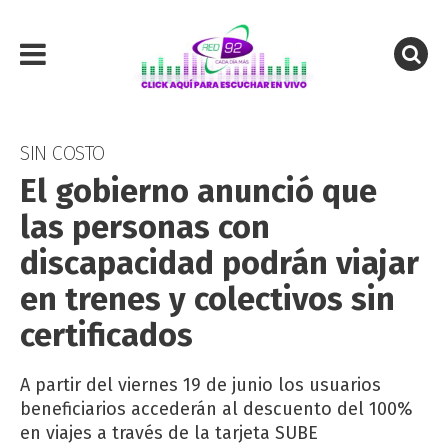
SIN COSTO
El gobierno anunció que
las personas con
discapacidad podrán viajar
en trenes y colectivos sin
certificados
A partir del viernes 19 de junio los usuarios
beneficiarios accederán al descuento del 100%
en viajes a través de la tarjeta SUBE