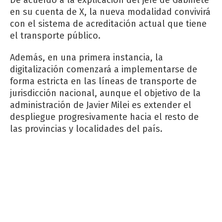
en su cuenta de X, la nueva modalidad convivirá
con el sistema de acreditación actual que tiene
el transporte público.
Además, en una primera instancia, la
digitalización comenzará a implementarse de
forma estricta en las líneas de transporte de
jurisdicción nacional, aunque el objetivo de la
administración de Javier Milei es extender el
despliegue progresivamente hacia el resto de
las provincias y localidades del país.