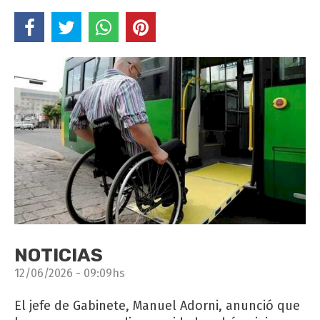
NOTICIAS
12/06/2026 - 09:09hs
El jefe de Gabinete, Manuel Adorni, anunció que