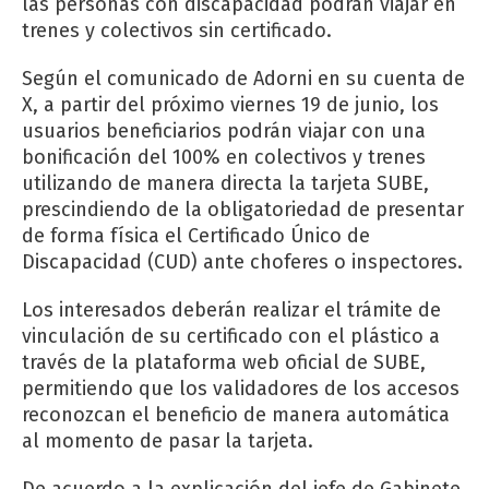
las personas con discapacidad podrán viajar en
trenes y colectivos sin certificado.
Según el comunicado de Adorni en su cuenta de
X, a partir del próximo viernes 19 de junio, los
usuarios beneficiarios podrán viajar con una
bonificación del 100% en colectivos y trenes
utilizando de manera directa la tarjeta SUBE,
prescindiendo de la obligatoriedad de presentar
de forma física el Certificado Único de
Discapacidad (CUD) ante choferes o inspectores.
Los interesados deberán realizar el trámite de
vinculación de su certificado con el plástico a
través de la plataforma web oficial de SUBE,
permitiendo que los validadores de los accesos
reconozcan el beneficio de manera automática
al momento de pasar la tarjeta.
De acuerdo a la explicación del jefe de Gabinete