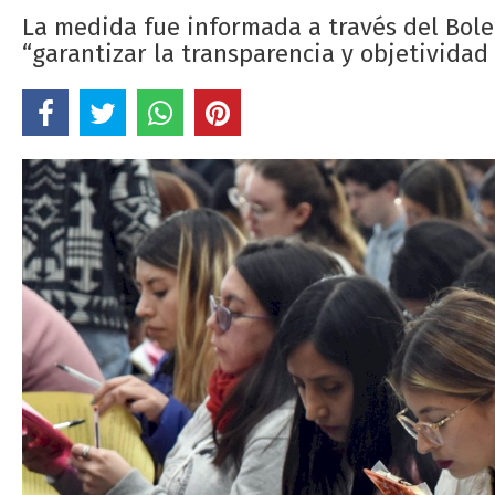
La medida fue informada a través del Bolet
“garantizar la transparencia y objetividad 