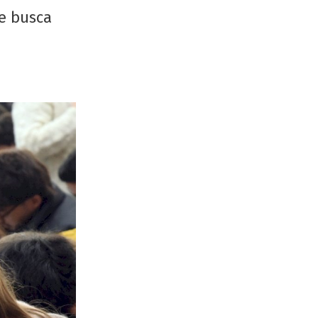
ue busca