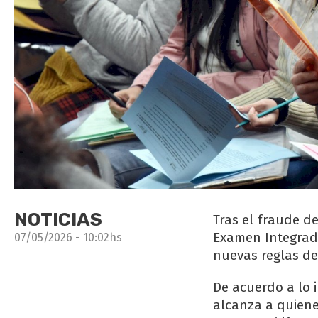
NOTICIAS
Tras el fraude de
Examen Integrado
07/05/2026 - 10:02hs
nuevas reglas de
De acuerdo a lo 
alcanza a quiene