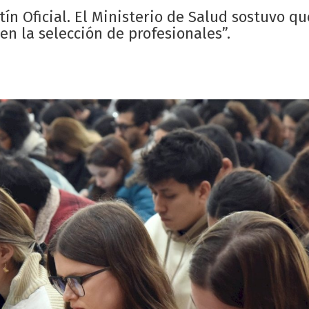
ín Oficial. El Ministerio de Salud sostuvo q
en la selección de profesionales”.