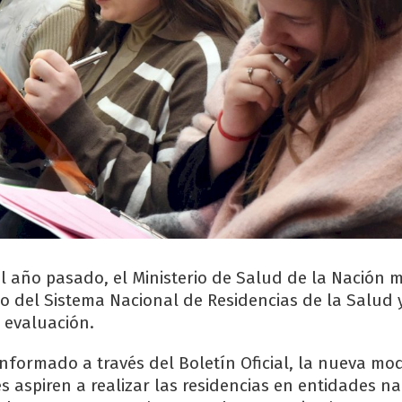
l año pasado, el Ministerio de Salud de la Nación m
 del Sistema Nacional de Residencias de la Salud
 evaluación.
informado a través del Boletín Oficial, la nueva mo
s aspiren a realizar las residencias en entidades na