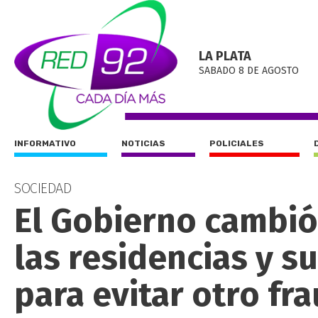
LA PLATA
SABADO 8 DE AGOSTO
INFORMATIVO
NOTICIAS
POLICIALES
SOCIEDAD
El Gobierno cambió
las residencias y s
para evitar otro fr