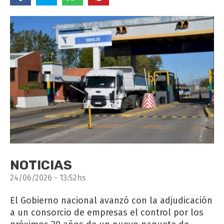
NOTICIAS
24/06/2026 - 13:52hs
El Gobierno nacional avanzó con la adjudicación
a un consorcio de empresas el control por los