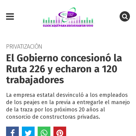
PRIVATIZACIÓN
El Gobierno concesionó la
Ruta 226 y echaron a 120
trabajadores
La empresa estatal desvinculó a los empleados
de los peajes en la previa a entregarle el manejo
de la traza por los próximos 20 años al
consorcio de constructoras privadas.