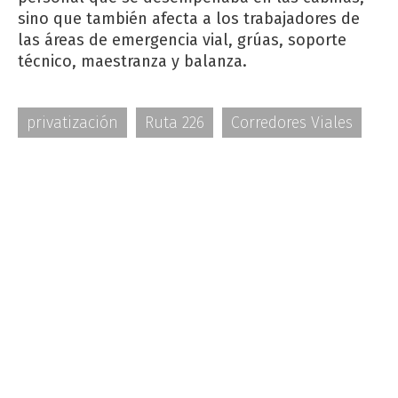
sino que también afecta a los trabajadores de
las áreas de emergencia vial, grúas, soporte
técnico, maestranza y balanza.
privatización
Ruta 226
Corredores Viales