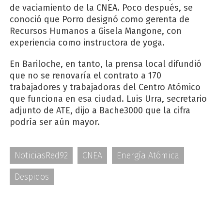
de vaciamiento de la CNEA. Poco después, se
conoció que Porro designó como gerenta de
Recursos Humanos a Gisela Mangone, con
experiencia como instructora de yoga.
En Bariloche, en tanto, la prensa local difundió
que no se renovaría el contrato a 170
trabajadores y trabajadoras del Centro Atómico
que funciona en esa ciudad. Luis Urra, secretario
adjunto de ATE, dijo a Bache3000 que la cifra
podría ser aún mayor.
NoticiasRed92
CNEA
Energía Atómica
Despidos