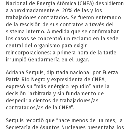
Nacional de Energía Atómica (CNEA) despidieron
a aproximadamente el 20% de las y los
trabajadores contratados. Se fueron enterando
de la rescisión de sus contratos a través del
sistema interno. A medida que se confirmaban
los casos se concentró un reclamo en la sede
central del organismo para exigir
reincorporaciones: a primera hora de la tarde
irrumpió Gendarmería en el lugar.
Adriana Serquis, diputada nacional por Fuerza
Patria Río Negro y expresidenta de CNEA,
expresó su “más enérgico repudio” ante la
decisión “arbitraria y sin fundamento de
despedir a cientos de trabajadores/as
contratados/as de la CNEA”.
Serquis recordó que “hace menos de un mes, la
Secretaría de Asuntos Nucleares presentaba los