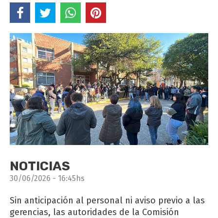
NOTICIAS
30/06/2026 - 16:45hs
Sin anticipación al personal ni aviso previo a las
gerencias, las autoridades de la Comisión