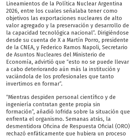
Lineamientos de la Política Nuclear Argentina
2026, entre los cuales señalaba tener como
objetivos las exportaciones nucleares de alto
valor agregado y la preservación y desarrollo de
la capacidad tecnológica nacional”. Dirigiéndose
desde su cuenta de X a Martín Porro, presidente
de la CNEA, y Federico Ramos Napoli, Secretario
de Asuntos Nucleares del Ministerio de
Economía, advirtió que “esto no se puede llevar
a cabo deteriorando aún más la institución y
vaciándola de los profesionales que tanto
invertimos en formar”.
“Mientras despiden personal científico y de
ingeniería contratan gente propia sin
formación”, añadió Iofrida sobre la situación que
enfrenta el organismo. Semanas atrás, la
desmentidora Oficina de Respuesta Oficial (ORO)
rechazó enfáticamente que hubiera un proceso