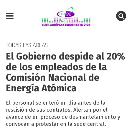
TODAS LAS ÁREAS
El Gobierno despide al 20%
de los empleados de la
Comisión Nacional de
Energía Atómica
El personal se enteró un día antes de la
rescisión de sus contratos. Alertan por el
avance de un proceso de desmantelamiento y
convocan a protestar en la sede central.