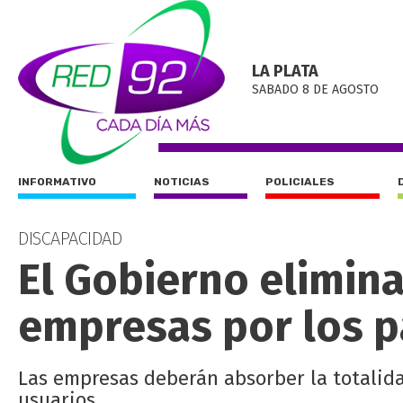
LA PLATA
SABADO 8 DE AGOSTO
INFORMATIVO
NOTICIAS
POLICIALES
DISCAPACIDAD
El Gobierno elimin
empresas por los p
Las empresas deberán absorber la totalida
usuarios.