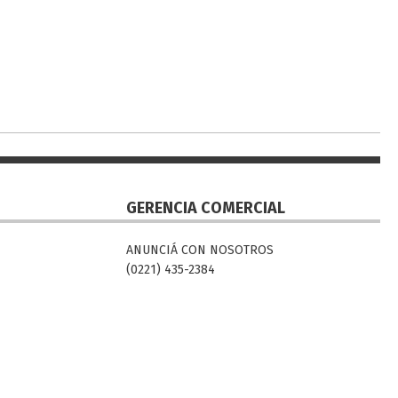
GERENCIA COMERCIAL
ANUNCIÁ CON NOSOTROS
(0221) 435-2384