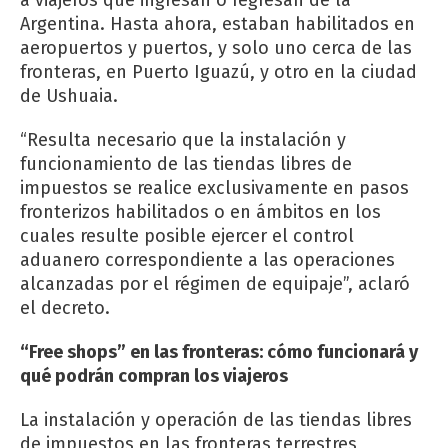
Argentina. Hasta ahora, estaban habilitados en
aeropuertos y puertos, y solo uno cerca de las
fronteras, en Puerto Iguazú, y otro en la ciudad
de Ushuaia.
“Resulta necesario que la instalación y
funcionamiento de las tiendas libres de
impuestos se realice exclusivamente en pasos
fronterizos habilitados o en ámbitos en los
cuales resulte posible ejercer el control
aduanero correspondiente a las operaciones
alcanzadas por el régimen de equipaje”, aclaró
el decreto.
“Free shops” en las fronteras: cómo funcionará y
qué podrán compran los viajeros
La instalación y operación de las tiendas libres
de impuestos en las fronteras terrestres