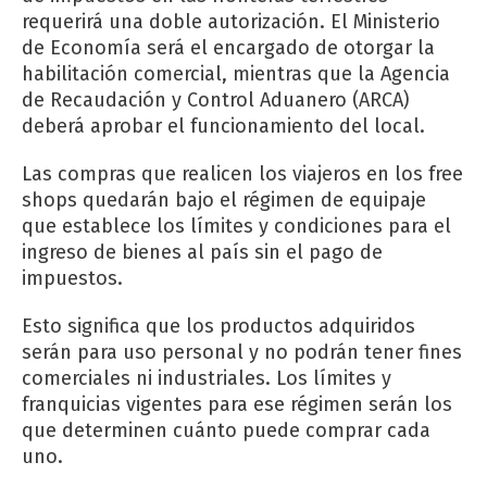
requerirá una doble autorización. El Ministerio
de Economía será el encargado de otorgar la
habilitación comercial, mientras que la Agencia
de Recaudación y Control Aduanero (ARCA)
deberá aprobar el funcionamiento del local.
Las compras que realicen los viajeros en los free
shops quedarán bajo el régimen de equipaje
que establece los límites y condiciones para el
ingreso de bienes al país sin el pago de
impuestos.
Esto significa que los productos adquiridos
serán para uso personal y no podrán tener fines
comerciales ni industriales. Los límites y
franquicias vigentes para ese régimen serán los
que determinen cuánto puede comprar cada
uno.