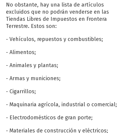
No obstante, hay una lista de artículos
excluidos que no podrán venderse en las
Tiendas Libres de Impuestos en Frontera
Terrestre. Estos son:
- Vehículos, repuestos y combustibles;
- Alimentos;
- Animales y plantas;
- Armas y municiones;
- Cigarrillos;
- Maquinaria agrícola, industrial o comercial;
- Electrodomésticos de gran porte;
- Materiales de construcción y eléctricos;