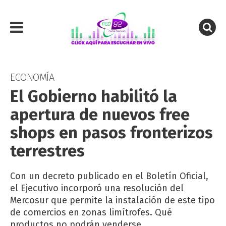
ECONOMÍA
El Gobierno habilitó la
apertura de nuevos free
shops en pasos fronterizos
terrestres
Con un decreto publicado en el Boletín Oficial,
el Ejecutivo incorporó una resolución del
Mercosur que permite la instalación de este tipo
de comercios en zonas limítrofes. Qué
productos no podrán venderse.