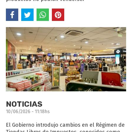
NOTICIAS
10/06/2026 - 11:18hs
El Gobierno introdujo cambios en el Régimen de
Tiendas Libres de Impuestos, conocidos como