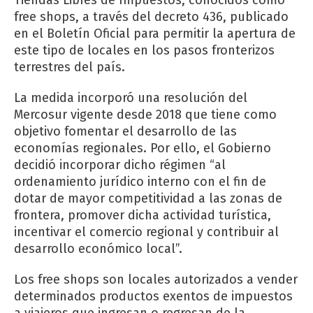
free shops, a través del decreto 436, publicado
en el Boletín Oficial para permitir la apertura de
este tipo de locales en los pasos fronterizos
terrestres del país.
La medida incorporó una resolución del
Mercosur vigente desde 2018 que tiene como
objetivo fomentar el desarrollo de las
economías regionales. Por ello, el Gobierno
decidió incorporar dicho régimen “al
ordenamiento jurídico interno con el fin de
dotar de mayor competitividad a las zonas de
frontera, promover dicha actividad turística,
incentivar el comercio regional y contribuir al
desarrollo económico local”.
Los free shops son locales autorizados a vender
determinados productos exentos de impuestos
a viajeros que ingresan o regresan de la