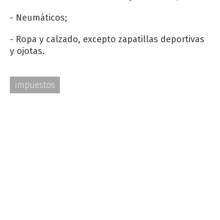
- Neumáticos;
- Ropa y calzado, excepto zapatillas deportivas
y ojotas.
impuestos