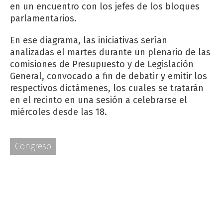
en un encuentro con los jefes de los bloques
parlamentarios.
En ese diagrama, las iniciativas serían
analizadas el martes durante un plenario de las
comisiones de Presupuesto y de Legislación
General, convocado a fin de debatir y emitir los
respectivos dictámenes, los cuales se tratarán
en el recinto en una sesión a celebrarse el
miércoles desde las 18.
Congreso