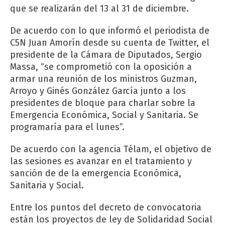
que se realizarán del 13 al 31 de diciembre.
De acuerdo con lo que informó el periodista de
C5N Juan Amorín desde su cuenta de Twitter, el
presidente de la Cámara de Diputados, Sergio
Massa, “se comprometió con la oposición a
armar una reunión de los ministros Guzman,
Arroyo y Ginés González García junto a los
presidentes de bloque para charlar sobre la
Emergencia Económica, Social y Sanitaria. Se
programaría para el lunes”.
De acuerdo con la agencia Télam, el objetivo de
las sesiones es avanzar en el tratamiento y
sanción de de la emergencia Económica,
Sanitaria y Social.
Entre los puntos del decreto de convocatoria
están los proyectos de ley de Solidaridad Social