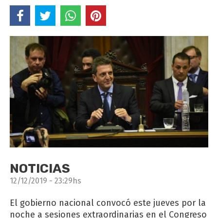
NOTICIAS
12/12/2019 - 23:29hs
El gobierno nacional convocó este jueves por la
noche a sesiones extraordinarias en el Congreso