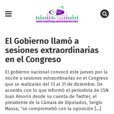
El Gobierno llamó a
sesiones extraordinarias
en el Congreso
El gobierno nacional convocó este jueves por la
noche a sesiones extraordinarias en el Congreso
que se realizarán del 13 al 31 de diciembre. De
acuerdo con lo que informó el periodista de C5N
Juan Amorín desde su cuenta de Twitter, el
presidente de la Cámara de Diputados, Sergio
Massa, “se comprometió con la oposición […]