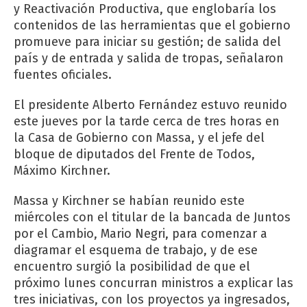
y Reactivación Productiva, que englobaría los
contenidos de las herramientas que el gobierno
promueve para iniciar su gestión; de salida del
país y de entrada y salida de tropas, señalaron
fuentes oficiales.
El presidente Alberto Fernández estuvo reunido
este jueves por la tarde cerca de tres horas en
la Casa de Gobierno con Massa, y el jefe del
bloque de diputados del Frente de Todos,
Máximo Kirchner.
Massa y Kirchner se habían reunido este
miércoles con el titular de la bancada de Juntos
por el Cambio, Mario Negri, para comenzar a
diagramar el esquema de trabajo, y de ese
encuentro surgió la posibilidad de que el
próximo lunes concurran ministros a explicar las
tres iniciativas, con los proyectos ya ingresados,