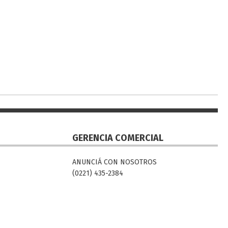
GERENCIA COMERCIAL
ANUNCIÁ CON NOSOTROS
(0221) 435-2384