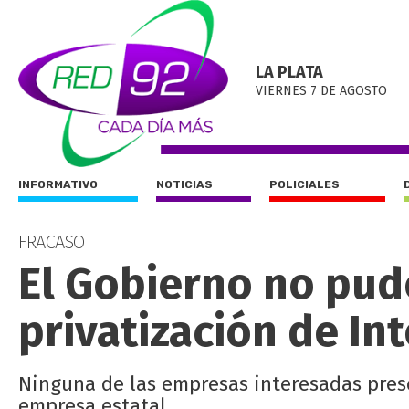
LA PLATA
VIERNES 7 DE AGOSTO
INFORMATIVO
NOTICIAS
POLICIALES
FRACASO
El Gobierno no pud
privatización de In
Ninguna de las empresas interesadas pres
empresa estatal.