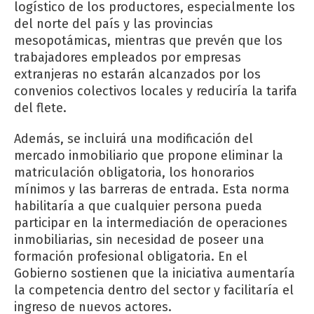
logístico de los productores, especialmente los
del norte del país y las provincias
mesopotámicas, mientras que prevén que los
trabajadores empleados por empresas
extranjeras no estarán alcanzados por los
convenios colectivos locales y reduciría la tarifa
del flete.
Además, se incluirá una modificación del
mercado inmobiliario que propone eliminar la
matriculación obligatoria, los honorarios
mínimos y las barreras de entrada. Esta norma
habilitaría a que cualquier persona pueda
participar en la intermediación de operaciones
inmobiliarias, sin necesidad de poseer una
formación profesional obligatoria. En el
Gobierno sostienen que la iniciativa aumentaría
la competencia dentro del sector y facilitaría el
ingreso de nuevos actores.