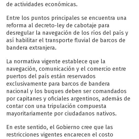
de actividades económicas.
Entre los puntos principales se encuentra una
reforma al decreto-ley de cabotaje para
desregular la navegación de los ríos del país y
así habilitar el transporte fluvial de barcos de
bandera extranjera.
La normativa vigente establece que la
navegación, comunicación y el comercio entre
puertos del país están reservados
exclusivamente para barcos de bandera
nacional y los buques deben ser comandados
por capitanes y oficiales argentinos, además de
contar con una tripulación compuesta
mayoritariamente por ciudadanos nativos.
En este sentido, el Gobierno cree que las
restricciones vigentes encarecen el costo