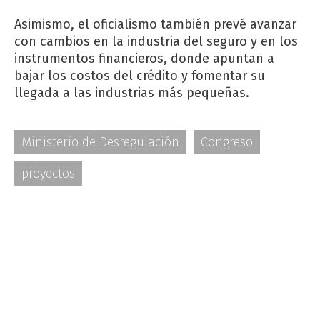
Asimismo, el oficialismo también prevé avanzar
con cambios en la industria del seguro y en los
instrumentos financieros, donde apuntan a
bajar los costos del crédito y fomentar su
llegada a las industrias más pequeñas.
Ministerio de Desregulación
Congreso
proyectos