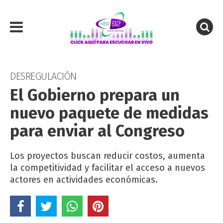
DESREGULACIÓN
El Gobierno prepara un
nuevo paquete de medidas
para enviar al Congreso
Los proyectos buscan reducir costos, aumenta
la competitividad y facilitar el acceso a nuevos
actores en actividades económicas.