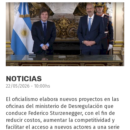
NOTICIAS
22/05/2026 - 10:00hs
El oficialismo elabora nuevos proyectos en las
oficinas del ministerio de Desregulación que
conduce Federico Sturzenegger, con el fin de
reducir costos, aumentar la competitividad y
facilitar el acceso a nuevos actores a una serie