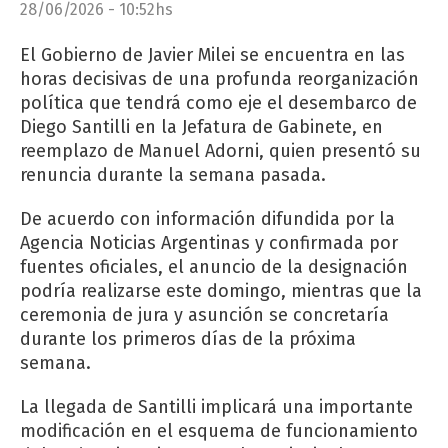
28/06/2026 - 10:52hs
El Gobierno de Javier Milei se encuentra en las
horas decisivas de una profunda reorganización
política que tendrá como eje el desembarco de
Diego Santilli en la Jefatura de Gabinete, en
reemplazo de Manuel Adorni, quien presentó su
renuncia durante la semana pasada.
De acuerdo con información difundida por la
Agencia Noticias Argentinas y confirmada por
fuentes oficiales, el anuncio de la designación
podría realizarse este domingo, mientras que la
ceremonia de jura y asunción se concretaría
durante los primeros días de la próxima
semana.
La llegada de Santilli implicará una importante
modificación en el esquema de funcionamiento