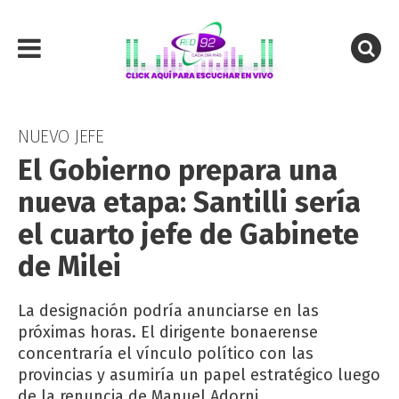
NUEVO JEFE
El Gobierno prepara una
nueva etapa: Santilli sería
el cuarto jefe de Gabinete
de Milei
La designación podría anunciarse en las
próximas horas. El dirigente bonaerense
concentraría el vínculo político con las
provincias y asumiría un papel estratégico luego
de la renuncia de Manuel Adorni.