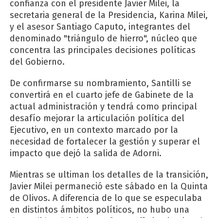
confianza con el presidente Javier Milei, la
secretaria general de la Presidencia, Karina Milei,
y el asesor Santiago Caputo, integrantes del
denominado "triángulo de hierro", núcleo que
concentra las principales decisiones políticas
del Gobierno.
De confirmarse su nombramiento, Santilli se
convertirá en el cuarto jefe de Gabinete de la
actual administración y tendrá como principal
desafío mejorar la articulación política del
Ejecutivo, en un contexto marcado por la
necesidad de fortalecer la gestión y superar el
impacto que dejó la salida de Adorni.
Mientras se ultiman los detalles de la transición,
Javier Milei permaneció este sábado en la Quinta
de Olivos. A diferencia de lo que se especulaba
en distintos ámbitos políticos, no hubo una