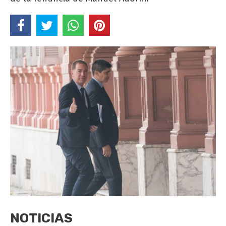
NOTICIAS