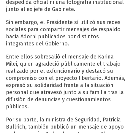
despedida oficial ni una fotografía institucional
junto al ex jefe de Gabinete.
Sin embargo, el Presidente sí utilizó sus redes
sociales para compartir mensajes de respaldo
hacia Adorni publicados por distintos
integrantes del Gobierno.
Entre ellos sobresalió el mensaje de Karina
Milei, quien agradeció públicamente el trabajo
realizado por el exfuncionario y destacó su
compromiso con el proyecto libertario. Además,
expresó su solidaridad frente a la situación
personal que atravesó junto a su familia tras la
difusión de denuncias y cuestionamientos
públicos.
Por su parte, la ministra de Seguridad, Patricia
Bullrich, también publicó un mensaje de apoyo