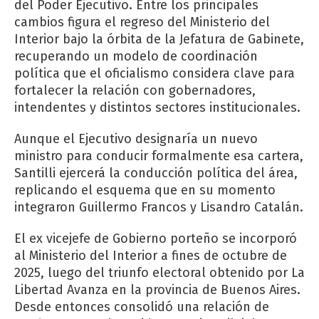
del Poder Ejecutivo. Entre los principales
cambios figura el regreso del Ministerio del
Interior bajo la órbita de la Jefatura de Gabinete,
recuperando un modelo de coordinación
política que el oficialismo considera clave para
fortalecer la relación con gobernadores,
intendentes y distintos sectores institucionales.
Aunque el Ejecutivo designaría un nuevo
ministro para conducir formalmente esa cartera,
Santilli ejercerá la conducción política del área,
replicando el esquema que en su momento
integraron Guillermo Francos y Lisandro Catalán.
El ex vicejefe de Gobierno porteño se incorporó
al Ministerio del Interior a fines de octubre de
2025, luego del triunfo electoral obtenido por La
Libertad Avanza en la provincia de Buenos Aires.
Desde entonces consolidó una relación de